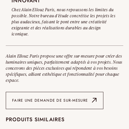
INNOVANT
Chez Alain Ellouz Paris, nous repoussons les limites du
possible. Notre bureau d’étude concrétise les projets les
plus audacieux, faisant le pont entre une créativité
exigeante et des réalisations durables au design
iconique.
Alain Ellouz Paris propose une offre sur-mesure pour créer des
luminaires uniques, parfaitement adaptés à vos projets. Nous
concevons des pièces exclusives qui répondent à vos besoins
spécifiques, alliant esthétique et fonctionnalité pour chaque
espace.
FAIRE UNE DEMANDE DE SUR-MESURE
PRODUITS SIMILAIRES