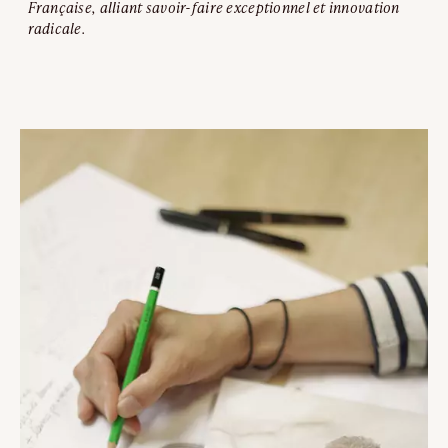
Française, alliant savoir-faire exceptionnel et innovation
radicale.