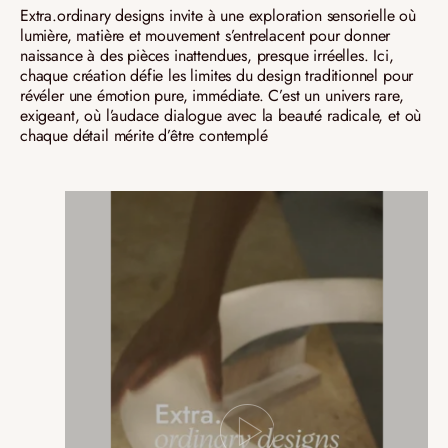
Extra.ordinary designs invite à une exploration sensorielle où
lumière, matière et mouvement s’entrelacent pour donner
naissance à des pièces inattendues, presque irréelles. Ici,
chaque création défie les limites du design traditionnel pour
révéler une émotion pure, immédiate. C’est un univers rare,
exigeant, où l’audace dialogue avec la beauté radicale, et où
chaque détail mérite d’être contemplé