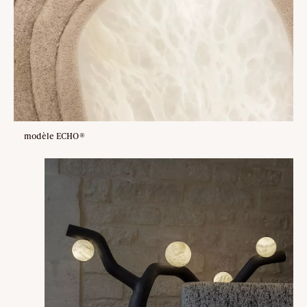
modèle ECHO®