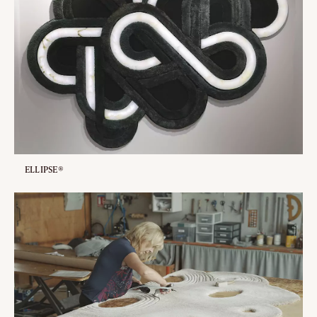
ELLIPSE®