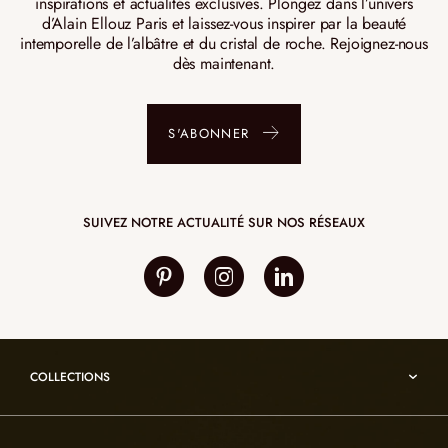
inspirations et actualités exclusives. Plongez dans l’univers
d’Alain Ellouz Paris et laissez-vous inspirer par la beauté
intemporelle de l’albâtre et du cristal de roche. Rejoignez-nous
dès maintenant.
S'ABONNER
SUIVEZ NOTRE ACTUALITÉ SUR NOS RÉSEAUX
COLLECTIONS
Umami