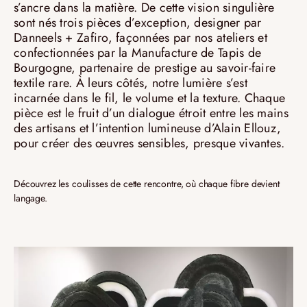
s’ancre dans la matière. De cette vision singulière
sont nés trois pièces d’exception, designer par
Danneels + Zafiro, façonnées par nos ateliers et
confectionnées par la Manufacture de Tapis de
Bourgogne, partenaire de prestige au savoir-faire
textile rare. À leurs côtés, notre lumière s’est
incarnée dans le fil, le volume et la texture. Chaque
pièce est le fruit d’un dialogue étroit entre les mains
des artisans et l’intention lumineuse d’Alain Ellouz,
pour créer des œuvres sensibles, presque vivantes.
Découvrez les coulisses de cette rencontre, où chaque fibre devient
langage.