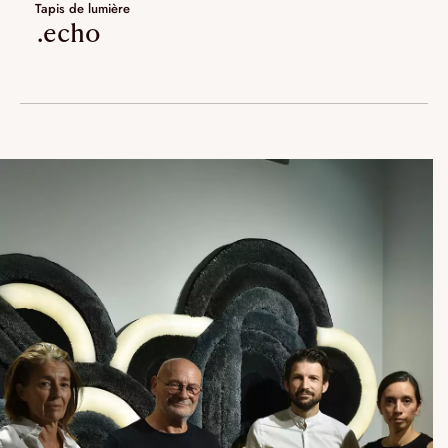
Tapis de lumière
.echo