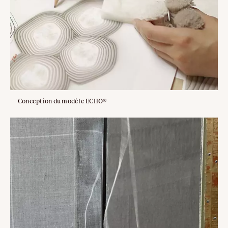
Conception du modèle ECHO®