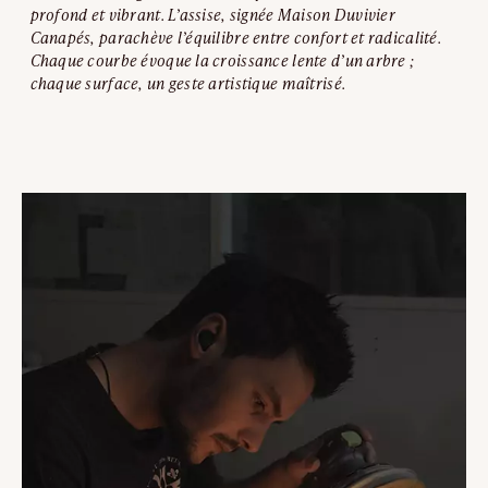
profond et vibrant. L’assise, signée Maison Duvivier
Canapés, parachève l’équilibre entre confort et radicalité.
Chaque courbe évoque la croissance lente d’un arbre ;
chaque surface, un geste artistique maîtrisé.