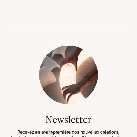
Newsletter
Recevez en avant-première nos nouvelles créations,