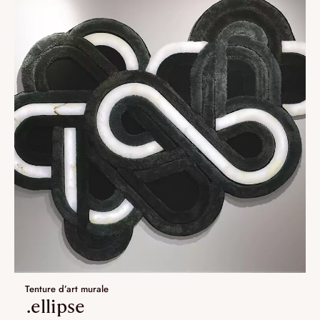
Tenture d’art murale
.ellipse