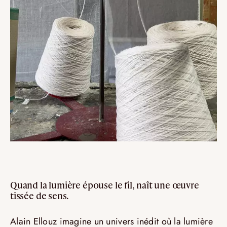
Quand la lumière épouse le fil, naît une œuvre
tissée de sens.
Alain Ellouz imagine un univers inédit où la lumière