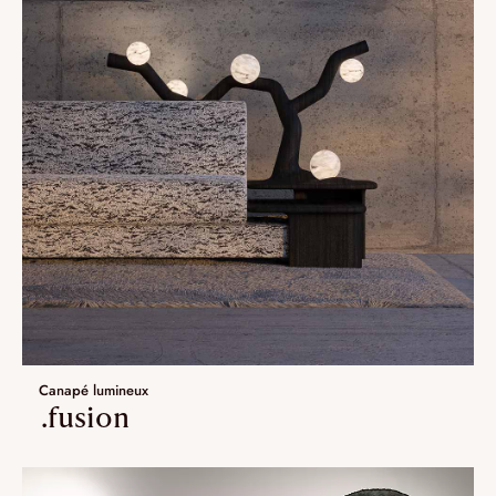
Canapé lumineux
.fusion