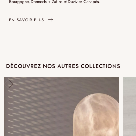
Bourgogne, Danneels + Zafiro et Duvivier Canapés.
EN SAVOIR PLUS
DÉCOUVREZ NOS AUTRES COLLECTIONS