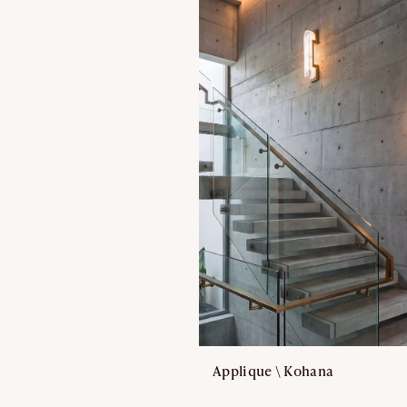
Applique \ Kohana