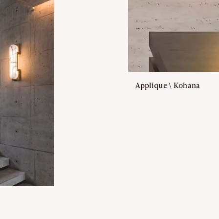
Applique \ Kohana