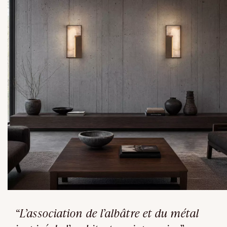
“L’association de l’albâtre et du métal