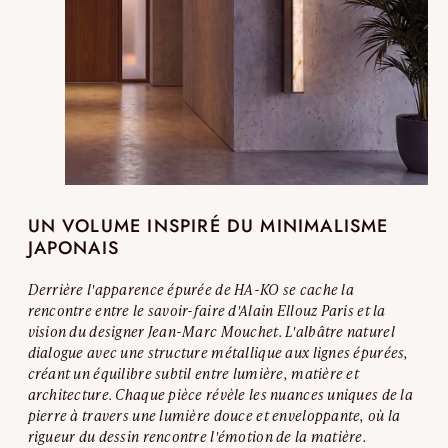
UN VOLUME INSPIRÉ DU MINIMALISME
JAPONAIS
Derrière l'apparence épurée de HA-KO se cache la
rencontre entre le savoir-faire d'Alain Ellouz Paris et la
vision du designer Jean-Marc Mouchet. L'albâtre naturel
dialogue avec une structure métallique aux lignes épurées,
créant un équilibre subtil entre lumière, matière et
architecture. Chaque pièce révèle les nuances uniques de la
pierre à travers une lumière douce et enveloppante, où la
rigueur du dessin rencontre l'émotion de la matière.