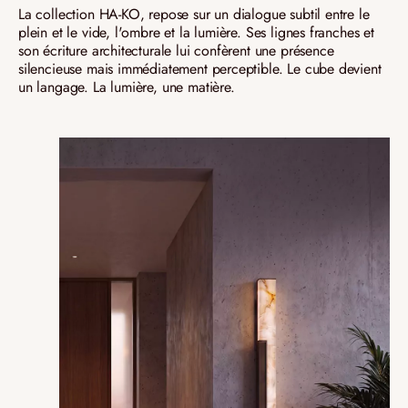
La collection HA-KO, repose sur un dialogue subtil entre le
plein et le vide, l'ombre et la lumière. Ses lignes franches et
son écriture architecturale lui confèrent une présence
silencieuse mais immédiatement perceptible. Le cube devient
un langage. La lumière, une matière.