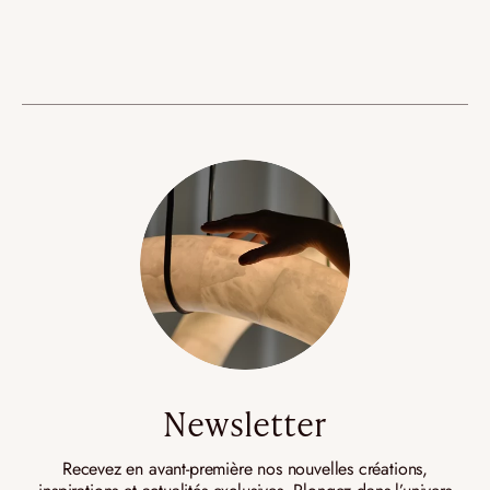
Newsletter
Recevez en avant-première nos nouvelles créations,