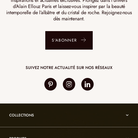
inspirations et actualités exclusives. Plongez dans l’univers
d’Alain Ellouz Paris et laissez-vous inspirer par la beauté
intemporelle de l’albâtre et du cristal de roche. Rejoignez-nous
dès maintenant.
S'ABONNER
SUIVEZ NOTRE ACTUALITÉ SUR NOS RÉSEAUX
COLLECTIONS
Umami