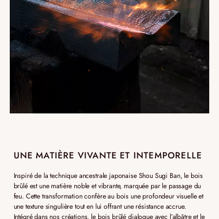
UNE MATIÈRE VIVANTE ET INTEMPORELLE
Inspiré de la technique ancestrale japonaise Shou Sugi Ban, le bois
brûlé est une matière noble et vibrante, marquée par le passage du
feu. Cette transformation confère au bois une profondeur visuelle et
une texture singulière tout en lui offrant une résistance accrue.
Intégré dans nos créations, le bois brûlé dialogue avec l’albâtre et le