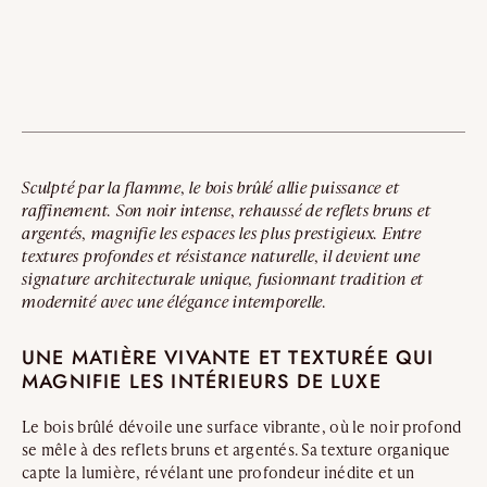
Sculpté par la flamme, le bois brûlé allie puissance et
raffinement. Son noir intense, rehaussé de reflets bruns et
argentés, magnifie les espaces les plus prestigieux. Entre
textures profondes et résistance naturelle, il devient une
signature architecturale unique, fusionnant tradition et
modernité avec une élégance intemporelle.
UNE MATIÈRE VIVANTE ET TEXTURÉE QUI
MAGNIFIE LES INTÉRIEURS DE LUXE
Le bois brûlé dévoile une surface vibrante, où le noir profond
se mêle à des reflets bruns et argentés. Sa texture organique
capte la lumière, révélant une profondeur inédite et un