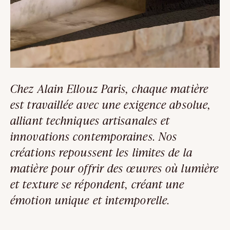
Chez Alain Ellouz Paris, chaque matière
est travaillée avec une exigence absolue,
alliant techniques artisanales et
innovations contemporaines. Nos
créations repoussent les limites de la
matière pour offrir des œuvres où lumière
et texture se répondent, créant une
émotion unique et intemporelle.