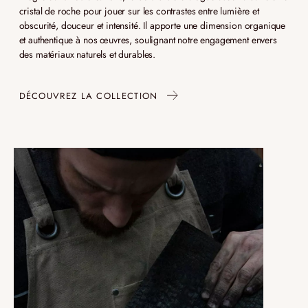
cristal de roche pour jouer sur les contrastes entre lumière et
obscurité, douceur et intensité. Il apporte une dimension organique
et authentique à nos œuvres, soulignant notre engagement envers
des matériaux naturels et durables.
DÉCOUVREZ LA COLLECTION