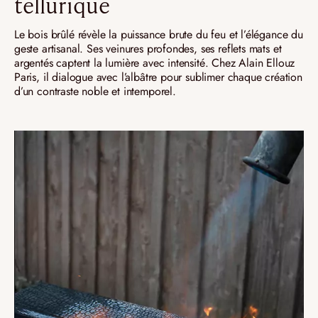
tellurique
Le bois brûlé révèle la puissance brute du feu et l’élégance du
geste artisanal. Ses veinures profondes, ses reflets mats et
argentés captent la lumière avec intensité. Chez Alain Ellouz
Paris, il dialogue avec l’albâtre pour sublimer chaque création
d’un contraste noble et intemporel.