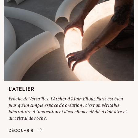
L’ATELIER
Proche de Versailles, l’Atelier d’Alain Ellouz Paris est bien
plus qu’un simple espace de création : c’est un véritable
laboratoire d’innovation et d’excellence dédié à l’albâtre et
au cristal de roche.
DÉCOUVRIR