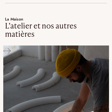
La Maison
L’atelier et nos autres
matières