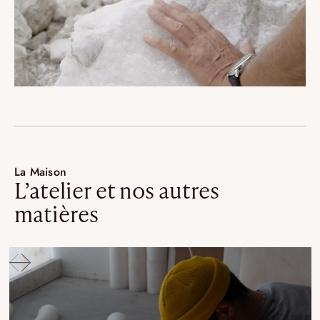
La Maison
L’atelier et nos autres
matières