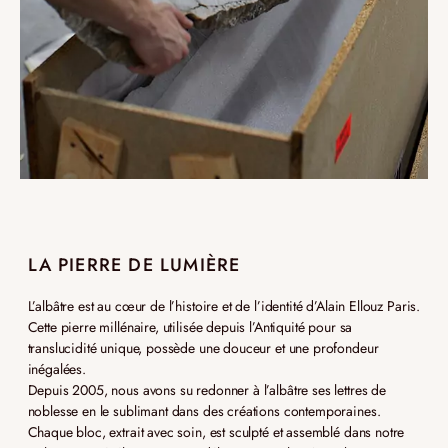
LA PIERRE DE LUMIÈRE
L’albâtre est au cœur de l’histoire et de l’identité d’Alain Ellouz Paris.
Cette pierre millénaire, utilisée depuis l’Antiquité pour sa
translucidité unique, possède une douceur et une profondeur
inégalées.
Depuis 2005, nous avons su redonner à l’albâtre ses lettres de
noblesse en le sublimant dans des créations contemporaines.
Chaque bloc, extrait avec soin, est sculpté et assemblé dans notre