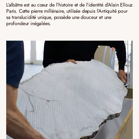
L’albâtre est au cœur de l’histoire et de l’identité d’Alain Ellouz
Paris. Cette pierre millénaire, utilisée depuis l’Antiquité pour
sa translucidité unique, possède une douceur et une
profondeur inégalées.