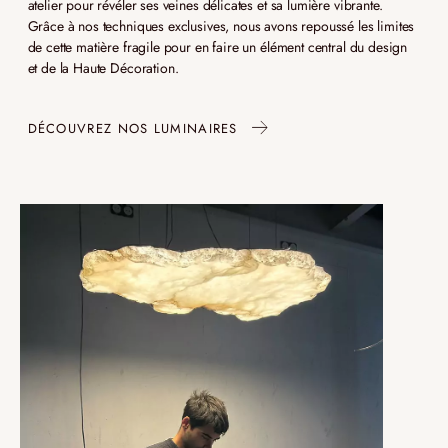
atelier pour révéler ses veines délicates et sa lumière vibrante.
Grâce à nos techniques exclusives, nous avons repoussé les limites
de cette matière fragile pour en faire un élément central du design
et de la Haute Décoration.
DÉCOUVREZ NOS LUMINAIRES