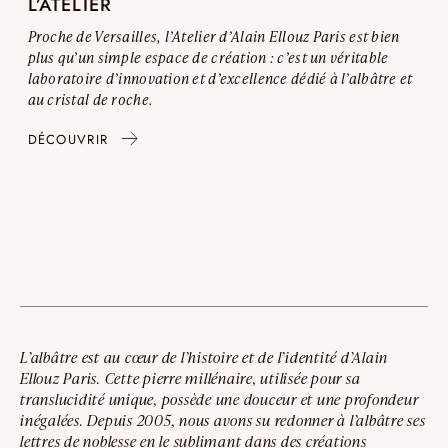
L’ATELIER
Proche de Versailles, l’Atelier d’Alain Ellouz Paris est bien
plus qu’un simple espace de création : c’est un véritable
laboratoire d’innovation et d’excellence dédié à l’albâtre et
au cristal de roche.
DÉCOUVRIR
L’albâtre est au cœur de l’histoire et de l’identité d’Alain
Ellouz Paris. Cette pierre millénaire, utilisée pour sa
translucidité unique, possède une douceur et une profondeur
inégalées. Depuis 2005, nous avons su redonner à l’albâtre ses
lettres de noblesse en le sublimant dans des créations