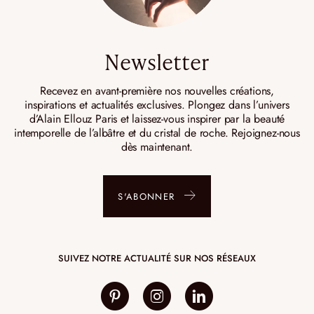
Newsletter
Recevez en avant-première nos nouvelles créations,
inspirations et actualités exclusives. Plongez dans l’univers
d’Alain Ellouz Paris et laissez-vous inspirer par la beauté
intemporelle de l’albâtre et du cristal de roche. Rejoignez-nous
dès maintenant.
S'ABONNER
SUIVEZ NOTRE ACTUALITÉ SUR NOS RÉSEAUX