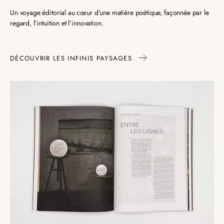
Un voyage éditorial au cœur d’une matière poétique, façonnée par le
regard, l’intuition et l’innovation.
DÉCOUVRIR LES INFINIS PAYSAGES