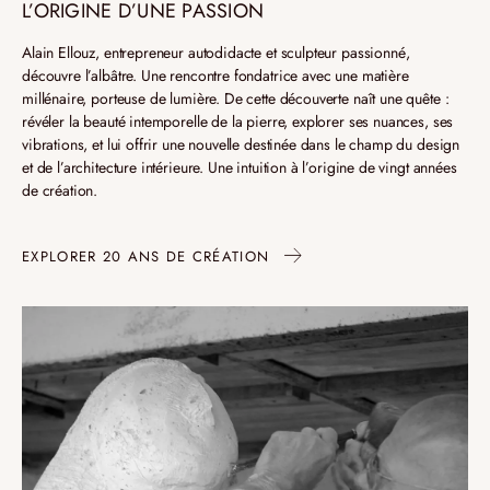
L’ORIGINE D’UNE PASSION
Alain Ellouz, entrepreneur autodidacte et sculpteur passionné,
découvre l’albâtre.
Une rencontre fondatrice avec une matière
millénaire, porteuse de lumière. De cette découverte naît une quête :
révéler la beauté intemporelle de la pierre, explorer ses nuances, ses
vibrations, et lui offrir une nouvelle destinée dans le champ du design
et de l’architecture intérieure. Une intuition à l’origine de vingt années
de création.
EXPLORER 20 ANS DE CRÉATION