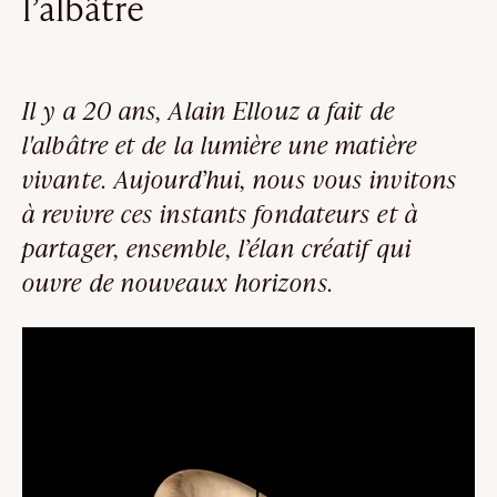
l’albâtre
Il y a 20 ans, Alain Ellouz a fait de
l'albâtre et de la lumière une matière
vivante. Aujourd’hui, nous vous invitons
à revivre ces instants fondateurs et à
partager, ensemble, l’élan créatif qui
ouvre de nouveaux horizons.