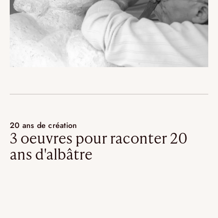
20 ans de création
3 oeuvres pour raconter 20
ans d'albâtre