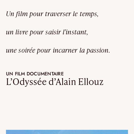
Un film pour traverser le temps,
un livre pour saisir l’instant,
une soirée pour incarner la passion.
UN FILM DOCUMENTAIRE
L’Odyssée d’Alain Ellouz