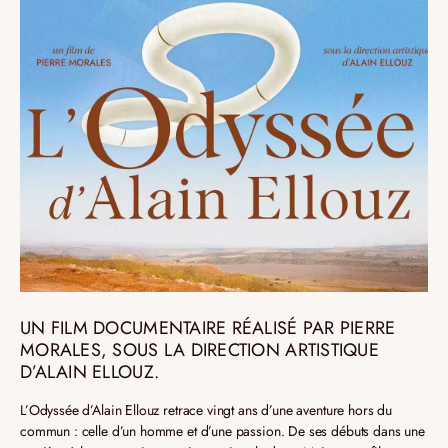
UN FILM DOCUMENTAIRE RÉALISÉ PAR PIERRE
MORALES, SOUS LA DIRECTION ARTISTIQUE
D’ALAIN ELLOUZ.
L’Odyssée d’Alain Ellouz retrace vingt ans d’une aventure hors du
commun : celle d’un homme et d’une passion. De ses débuts dans une