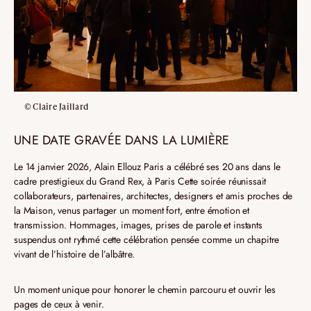
© Claire Jaillard
UNE DATE GRAVÉE DANS LA LUMIÈRE
Le 14 janvier 2026, Alain Ellouz Paris a célébré ses 20 ans dans le
cadre prestigieux du Grand Rex, à Paris
Cette soirée réunissait
collaborateurs, partenaires, architectes, designers et amis proches de
la Maison, venus partager un moment fort, entre émotion et
transmission.
Hommages, images, prises de parole et instants
suspendus ont rythmé cette célébration pensée comme un chapitre
vivant de l’histoire de l’albâtre.
Un moment unique pour honorer le chemin parcouru et ouvrir les
pages de ceux à venir.