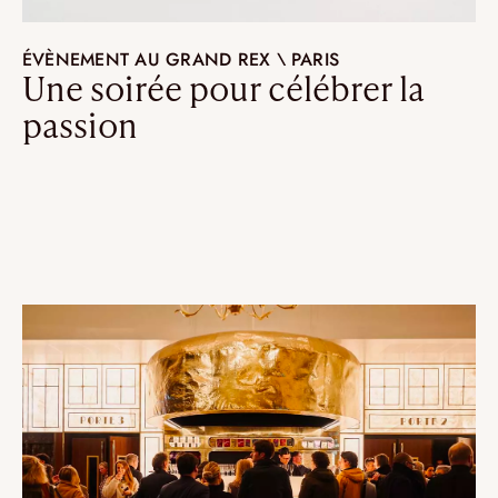
ÉVÈNEMENT AU GRAND REX \ PARIS
Une soirée pour célébrer la
passion