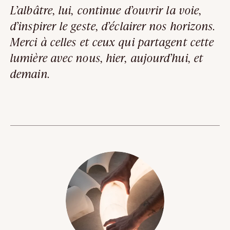
L’albâtre, lui, continue d’ouvrir la voie,
d’inspirer le geste, d’éclairer nos horizons.
Merci à celles et ceux qui partagent cette
lumière avec nous, hier, aujourd’hui, et
demain.