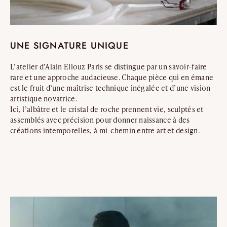
UNE SIGNATURE UNIQUE
L’atelier d’Alain Ellouz Paris se distingue par un savoir-faire
rare et une approche audacieuse. Chaque pièce qui en émane
est le fruit d’une maîtrise technique inégalée et d’une vision
artistique novatrice.
Ici, l’albâtre et le cristal de roche prennent vie, sculptés et
assemblés avec précision pour donner naissance à des
créations intemporelles, à mi-chemin entre art et design.