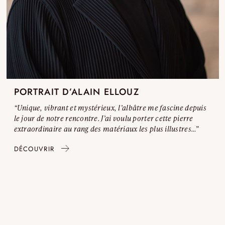
PORTRAIT D’ALAIN ELLOUZ
“Unique, vibrant et mystérieux, l’albâtre me fascine depuis
le jour de notre rencontre. J’ai voulu porter cette pierre
extraordinaire au rang des matériaux les plus illustres…”
DÉCOUVRIR