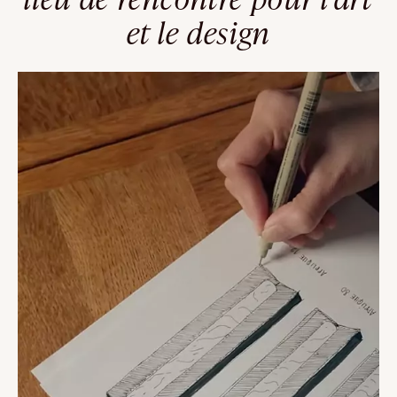
et le design