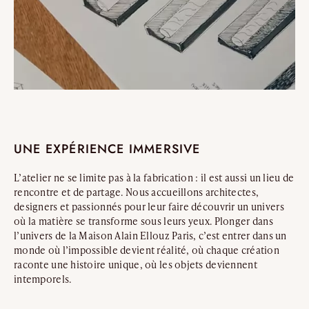
UNE EXPÉRIENCE IMMERSIVE
L’atelier ne se limite pas à la fabrication : il est aussi un lieu de
rencontre et de partage. Nous accueillons architectes,
designers et passionnés pour leur faire découvrir un univers
où la matière se transforme sous leurs yeux. Plonger dans
l’univers de la Maison Alain Ellouz Paris, c’est entrer dans un
monde où l’impossible devient réalité, où chaque création
raconte une histoire unique, où les objets deviennent
intemporels.