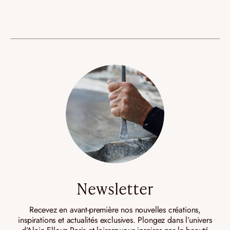
Newsletter
Recevez en avant-première nos nouvelles créations,
inspirations et actualités exclusives. Plongez dans l’univers