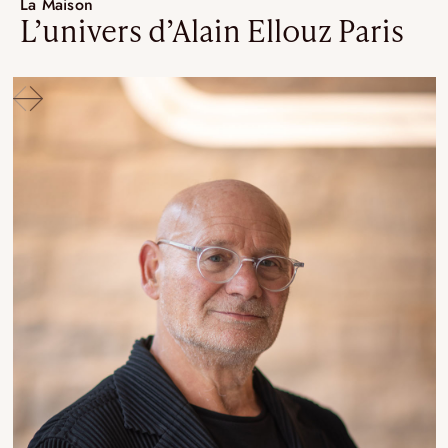
La Maison
L’univers d’Alain Ellouz Paris