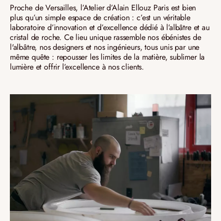
Proche de Versailles, l’Atelier d’Alain Ellouz Paris est bien
plus qu’un simple espace de création : c’est un véritable
laboratoire d’innovation et d’excellence dédié à l’albâtre et au
cristal de roche. Ce lieu unique rassemble nos ébénistes de
l'albâtre, nos designers et nos ingénieurs, tous unis par une
même quête : repousser les limites de la matière, sublimer la
lumière et offrir l’excellence à nos clients.