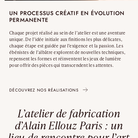
UN PROCESSUS CRÉATIF EN ÉVOLUTION
PERMANENTE
Chaque projet réalisé au sein de l’atelier est une aventure
unique. De l’idée initiale aux finitions les plus délicates,
chaque étape est guidée par l’exigence et la passion. Les
ébénistes de l’albâtre explorent de nouvelles techniques,
repensent les formes et réinventent les jeux de lumière
pour offrir des pièces qui transcendent les attentes.
DÉCOUVREZ NOS RÉALISATIONS
L’atelier de fabrication
d’Alain Ellouz Paris : un
lieu de rencontre pour l’art