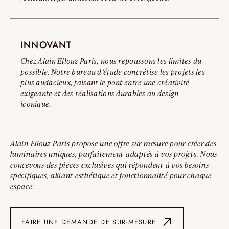
INNOVANT
Chez Alain Ellouz Paris, nous repoussons les limites du
possible. Notre bureau d’étude concrétise les projets les
plus audacieux, faisant le pont entre une créativité
exigeante et des réalisations durables au design
iconique.
Alain Ellouz Paris propose une offre sur-mesure pour créer des
luminaires uniques, parfaitement adaptés à vos projets. Nous
concevons des pièces exclusives qui répondent à vos besoins
spécifiques, alliant esthétique et fonctionnalité pour chaque
espace.
FAIRE UNE DEMANDE DE SUR-MESURE