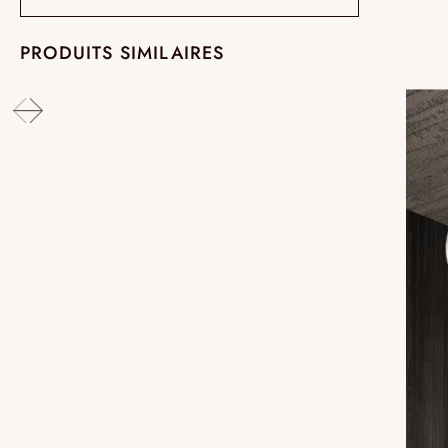
PRODUITS SIMILAIRES