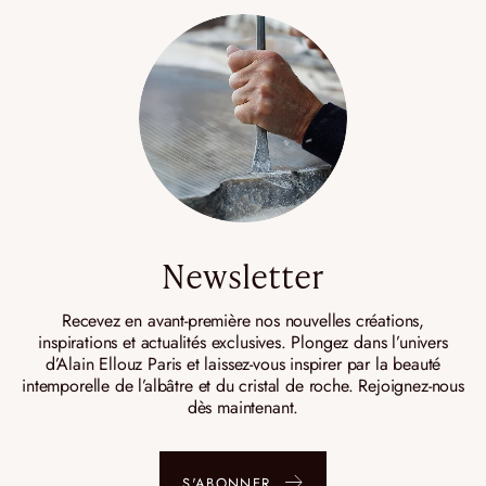
Newsletter
Recevez en avant-première nos nouvelles créations,
inspirations et actualités exclusives. Plongez dans l’univers
d’Alain Ellouz Paris et laissez-vous inspirer par la beauté
intemporelle de l’albâtre et du cristal de roche. Rejoignez-nous
dès maintenant.
S'ABONNER