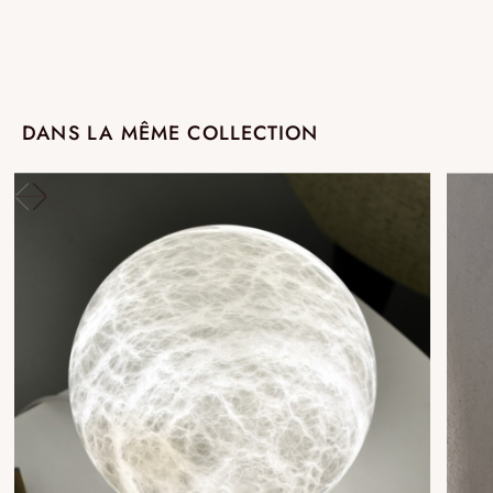
DANS LA MÊME COLLECTION