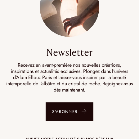
Newsletter
Recevez en avant-première nos nouvelles créations,
inspirations et actualités exclusives. Plongez dans l’univers
d’Alain Ellouz Paris et laissez-vous inspirer par la beauté
intemporelle de l’albâtre et du cristal de roche. Rejoignez-nous
dès maintenant.
S'ABONNER