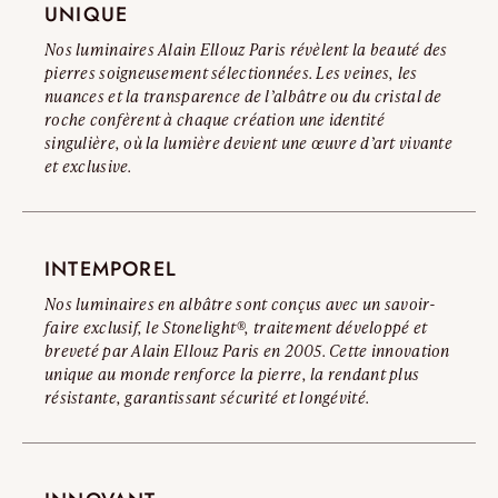
UNIQUE
Lire l’avertissement complet
Nos luminaires Alain Ellouz Paris révèlent la beauté des
pierres soigneusement sélectionnées. Les veines, les
nuances et la transparence de l’albâtre ou du cristal de
roche confèrent à chaque création une identité
singulière, où la lumière devient une œuvre d’art vivante
et exclusive.
INTEMPOREL
Nos luminaires en albâtre sont conçus avec un savoir-
faire exclusif, le Stonelight®, traitement développé et
breveté par Alain Ellouz Paris en 2005. Cette innovation
unique au monde renforce la pierre, la rendant plus
résistante, garantissant sécurité et longévité.