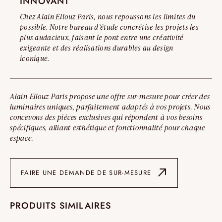
INNOVANT
Chez Alain Ellouz Paris, nous repoussons les limites du
possible. Notre bureau d’étude concrétise les projets les
plus audacieux, faisant le pont entre une créativité
exigeante et des réalisations durables au design
iconique.
Alain Ellouz Paris propose une offre sur-mesure pour créer des
luminaires uniques, parfaitement adaptés à vos projets. Nous
concevons des pièces exclusives qui répondent à vos besoins
spécifiques, alliant esthétique et fonctionnalité pour chaque
espace.
FAIRE UNE DEMANDE DE SUR-MESURE
PRODUITS SIMILAIRES