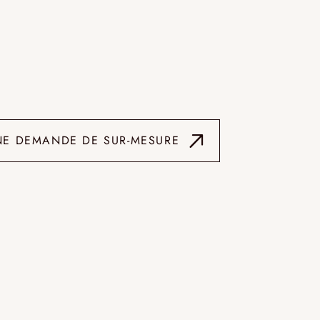
NE DEMANDE DE SUR-MESURE