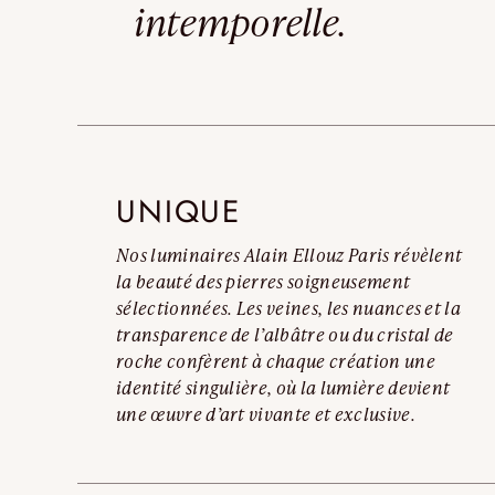
intemporelle.
UNIQUE
Nos luminaires Alain Ellouz Paris révèlent
la beauté des pierres soigneusement
sélectionnées. Les veines, les nuances et la
transparence de l’albâtre ou du cristal de
roche confèrent à chaque création une
identité singulière, où la lumière devient
une œuvre d’art vivante et exclusive.