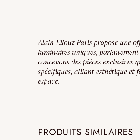
Alain Ellouz Paris propose une of
luminaires uniques, parfaitement
concevons des pièces exclusives q
spécifiques, alliant esthétique et
espace.
PRODUITS SIMILAIRES