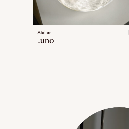
Atelier
.uno