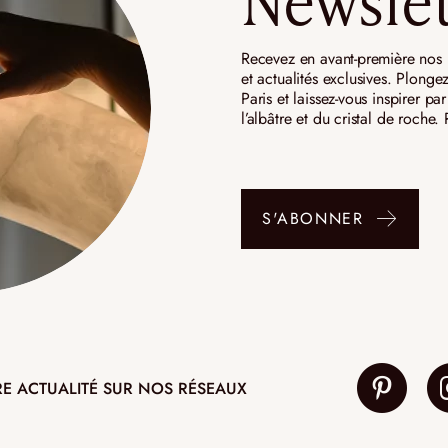
Newslet
Recevez en avant-première nos n
et actualités exclusives. Plongez
Paris et laissez-vous inspirer p
l’albâtre et du cristal de roche
S'ABONNER
RE ACTUALITÉ SUR NOS RÉSEAUX