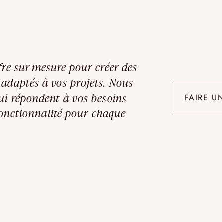
fre sur-mesure pour créer des
 adaptés à vos projets. Nous
ui répondent à vos besoins
FAIRE U
 fonctionnalité pour chaque