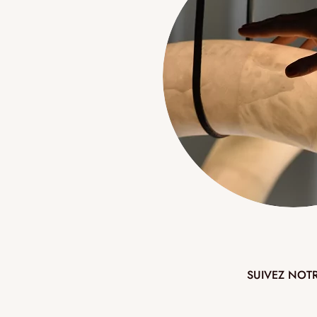
SUIVEZ NOT