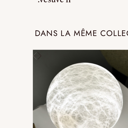
DANS LA MÊME COLLE