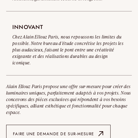
INNOVANT
Chez Alain Ellouz Paris, nous repoussons les limites du
possible. Notre bureau d’étude concrétise les projets les
plus audacieux, faisant le pont entre une créativité
exigeante et des réalisations durables au design
iconique.
Alain Ellouz Paris propose une offre sur-mesure pour créer des
luminaires uniques, parfaitement adaptés à vos projets. Nous
concevons des pièces exclusives qui répondent à vos besoins
spécifiques, alliant esthétique et fonctionnalité pour chaque
espace.
FAIRE UNE DEMANDE DE SUR-MESURE