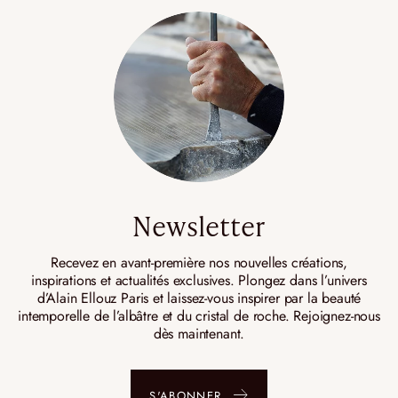
Newsletter
Recevez en avant-première nos nouvelles créations,
inspirations et actualités exclusives. Plongez dans l’univers
d’Alain Ellouz Paris et laissez-vous inspirer par la beauté
intemporelle de l’albâtre et du cristal de roche. Rejoignez-nous
dès maintenant.
S'ABONNER