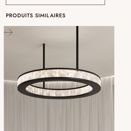
PRODUITS SIMILAIRES