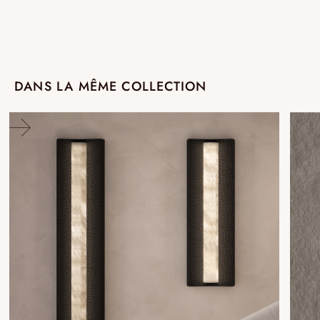
DANS LA MÊME COLLECTION