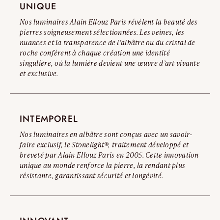
UNIQUE
Lire l’avertissement complet
Nos luminaires Alain Ellouz Paris révèlent la beauté des
pierres soigneusement sélectionnées. Les veines, les
nuances et la transparence de l’albâtre ou du cristal de
roche confèrent à chaque création une identité
singulière, où la lumière devient une œuvre d’art vivante
et exclusive.
INTEMPOREL
Nos luminaires en albâtre sont conçus avec un savoir-
faire exclusif, le Stonelight®, traitement développé et
breveté par Alain Ellouz Paris en 2005. Cette innovation
unique au monde renforce la pierre, la rendant plus
résistante, garantissant sécurité et longévité.