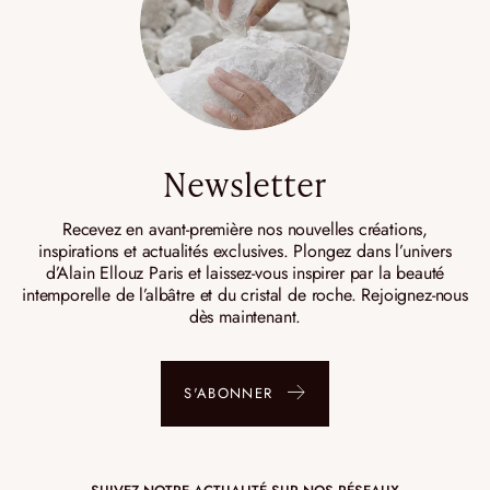
Newsletter
Recevez en avant-première nos nouvelles créations,
inspirations et actualités exclusives. Plongez dans l’univers
d’Alain Ellouz Paris et laissez-vous inspirer par la beauté
intemporelle de l’albâtre et du cristal de roche. Rejoignez-nous
dès maintenant.
S'ABONNER