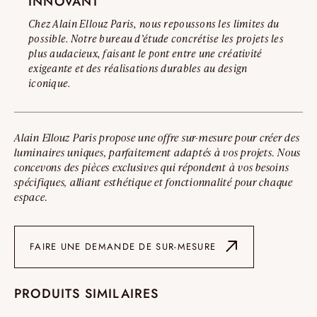
INNOVANT
Chez Alain Ellouz Paris, nous repoussons les limites du
possible. Notre bureau d’étude concrétise les projets les
plus audacieux, faisant le pont entre une créativité
exigeante et des réalisations durables au design
iconique.
Alain Ellouz Paris propose une offre sur-mesure pour créer des
luminaires uniques, parfaitement adaptés à vos projets. Nous
concevons des pièces exclusives qui répondent à vos besoins
spécifiques, alliant esthétique et fonctionnalité pour chaque
espace.
FAIRE UNE DEMANDE DE SUR-MESURE
PRODUITS SIMILAIRES