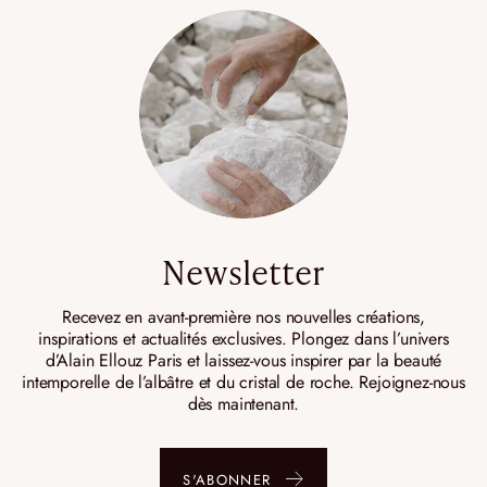
Newsletter
Recevez en avant-première nos nouvelles créations,
inspirations et actualités exclusives. Plongez dans l’univers
d’Alain Ellouz Paris et laissez-vous inspirer par la beauté
intemporelle de l’albâtre et du cristal de roche. Rejoignez-nous
dès maintenant.
S'ABONNER