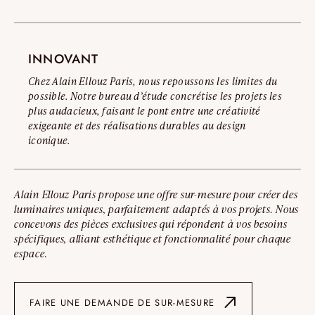
INNOVANT
Chez Alain Ellouz Paris, nous repoussons les limites du
possible. Notre bureau d’étude concrétise les projets les
plus audacieux, faisant le pont entre une créativité
exigeante et des réalisations durables au design
iconique.
Alain Ellouz Paris propose une offre sur-mesure pour créer des
luminaires uniques, parfaitement adaptés à vos projets. Nous
concevons des pièces exclusives qui répondent à vos besoins
spécifiques, alliant esthétique et fonctionnalité pour chaque
espace.
FAIRE UNE DEMANDE DE SUR-MESURE