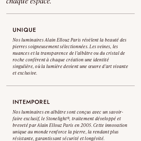
chaque espace.
Lire l’avertissement complet
UNIQUE
Nos luminaires Alain Ellouz Paris révèlent la beauté des
pierres soigneusement sélectionnées. Les veines, les
nuances et la transparence de l’albâtre ou du cristal de
roche confèrent à chaque création une identité
singulière, où la lumière devient une œuvre d’art vivante
et exclusive.
INTEMPOREL
Nos luminaires en albâtre sont conçus avec un savoir-
faire exclusif, le Stonelight®, traitement développé et
breveté par Alain Ellouz Paris en 2005. Cette innovation
unique au monde renforce la pierre, la rendant plus
résistante, garantissant sécurité et longévité.