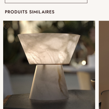
PRODUITS SIMILAIRES