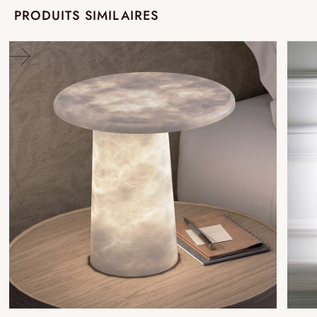
PRODUITS SIMILAIRES