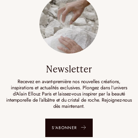
Newsletter
Recevez en avant-première nos nouvelles créations,
inspirations et actualités exclusives. Plongez dans l’univers
d’Alain Ellouz Paris et laissez-vous inspirer par la beauté
intemporelle de l’albâtre et du cristal de roche. Rejoignez-nous
dès maintenant.
S'ABONNER