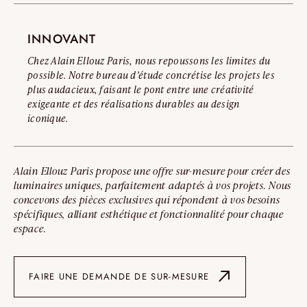
INNOVANT
Chez Alain Ellouz Paris, nous repoussons les limites du
possible. Notre bureau d’étude concrétise les projets les
plus audacieux, faisant le pont entre une créativité
exigeante et des réalisations durables au design
iconique.
Alain Ellouz Paris propose une offre sur-mesure pour créer des
luminaires uniques, parfaitement adaptés à vos projets. Nous
concevons des pièces exclusives qui répondent à vos besoins
spécifiques, alliant esthétique et fonctionnalité pour chaque
espace.
FAIRE UNE DEMANDE DE SUR-MESURE