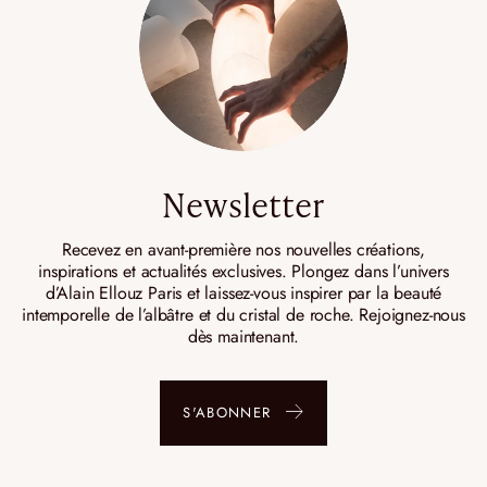
Newsletter
Recevez en avant-première nos nouvelles créations,
inspirations et actualités exclusives. Plongez dans l’univers
d’Alain Ellouz Paris et laissez-vous inspirer par la beauté
intemporelle de l’albâtre et du cristal de roche. Rejoignez-nous
dès maintenant.
S'ABONNER