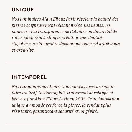
UNIQUE
Lire l’avertissement complet
Nos luminaires Alain Ellouz Paris révèlent la beauté des
pierres soigneusement sélectionnées. Les veines, les
nuances et la transparence de l’albâtre ou du cristal de
roche confèrent à chaque création une identité
singulière, où la lumière devient une œuvre d’art vivante
et exclusive.
INTEMPOREL
Nos luminaires en albâtre sont conçus avec un savoir-
faire exclusif, le Stonelight®, traitement développé et
breveté par Alain Ellouz Paris en 2005. Cette innovation
unique au monde renforce la pierre, la rendant plus
résistante, garantissant sécurité et longévité.