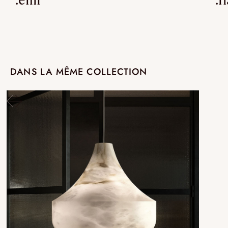
DANS LA MÊME COLLECTION