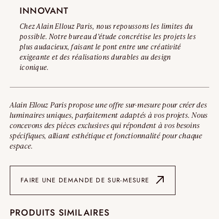
INNOVANT
Chez Alain Ellouz Paris, nous repoussons les limites du
possible. Notre bureau d’étude concrétise les projets les
plus audacieux, faisant le pont entre une créativité
exigeante et des réalisations durables au design
iconique.
Alain Ellouz Paris propose une offre sur-mesure pour créer des
luminaires uniques, parfaitement adaptés à vos projets. Nous
concevons des pièces exclusives qui répondent à vos besoins
spécifiques, alliant esthétique et fonctionnalité pour chaque
espace.
FAIRE UNE DEMANDE DE SUR-MESURE
PRODUITS SIMILAIRES