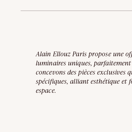
Alain Ellouz Paris propose une of
luminaires uniques, parfaitement
concevons des pièces exclusives q
spécifiques, alliant esthétique et
espace.