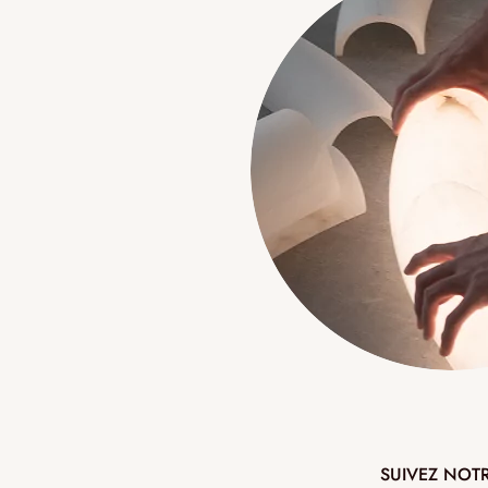
SUIVEZ NOT