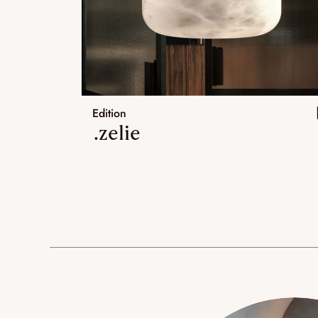
Edition
.zelie