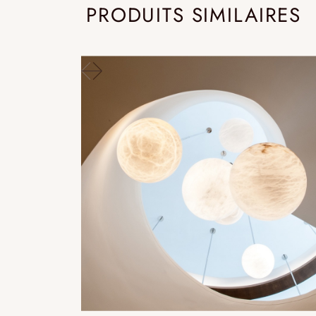
PRODUITS SIMILAIRES