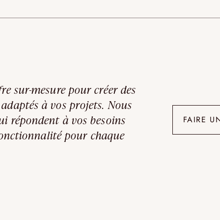
fre sur-mesure pour créer des
 adaptés à vos projets. Nous
ui répondent à vos besoins
FAIRE U
 fonctionnalité pour chaque