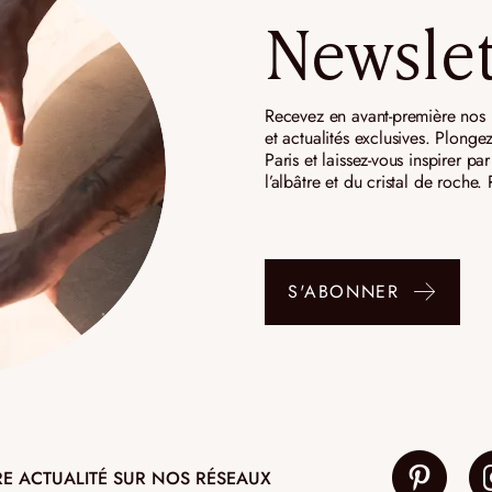
Newslet
Recevez en avant-première nos n
et actualités exclusives. Plongez
Paris et laissez-vous inspirer p
l’albâtre et du cristal de roche
S'ABONNER
RE ACTUALITÉ SUR NOS RÉSEAUX