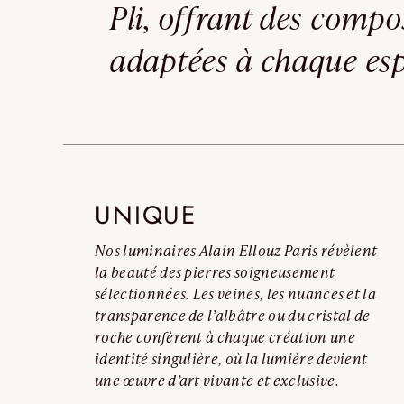
Pli, offrant des comp
adaptées à chaque es
UNIQUE
Nos luminaires Alain Ellouz Paris révèlent
la beauté des pierres soigneusement
sélectionnées. Les veines, les nuances et la
transparence de l’albâtre ou du cristal de
roche confèrent à chaque création une
identité singulière, où la lumière devient
une œuvre d’art vivante et exclusive.