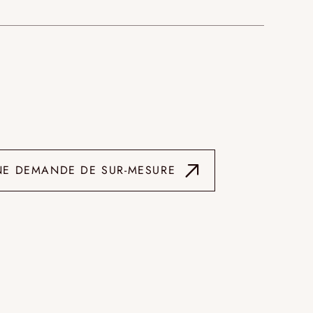
NE DEMANDE DE SUR-MESURE