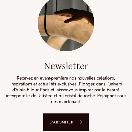
Newsletter
Recevez en avant-première nos nouvelles créations,
inspirations et actualités exclusives. Plongez dans l’univers
d’Alain Ellouz Paris et laissez-vous inspirer par la beauté
intemporelle de l’albâtre et du cristal de roche. Rejoignez-nous
dès maintenant.
S'ABONNER