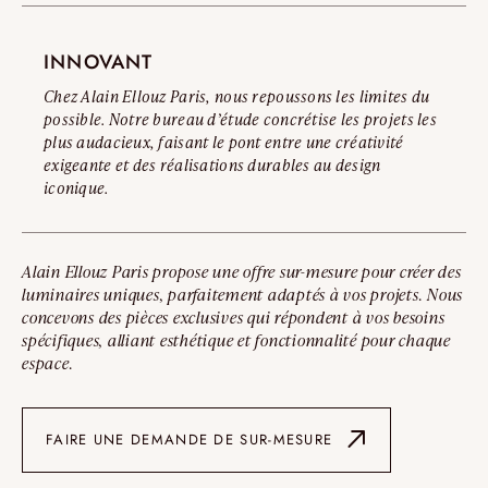
INNOVANT
Chez Alain Ellouz Paris, nous repoussons les limites du
possible. Notre bureau d’étude concrétise les projets les
plus audacieux, faisant le pont entre une créativité
exigeante et des réalisations durables au design
iconique.
Alain Ellouz Paris propose une offre sur-mesure pour créer des
luminaires uniques, parfaitement adaptés à vos projets. Nous
concevons des pièces exclusives qui répondent à vos besoins
spécifiques, alliant esthétique et fonctionnalité pour chaque
espace.
FAIRE UNE DEMANDE DE SUR-MESURE