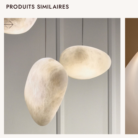
PRODUITS SIMILAIRES