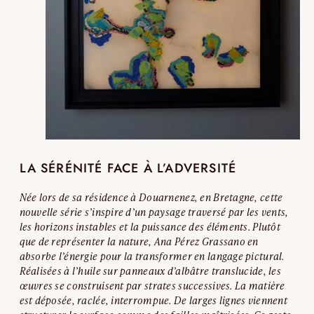
LA SÉRÉNITÉ FACE À L’ADVERSITÉ
Née lors de sa résidence à Douarnenez, en Bretagne, cette
nouvelle série s’inspire d’un paysage traversé par les vents,
les horizons instables et la puissance des éléments. Plutôt
que de représenter la nature, Ana Pérez Grassano en
absorbe l’énergie pour la transformer en langage pictural.
Réalisées à l’huile sur panneaux d’albâtre translucide, les
œuvres se construisent par strates successives. La matière
est déposée, raclée, interrompue. De larges lignes viennent