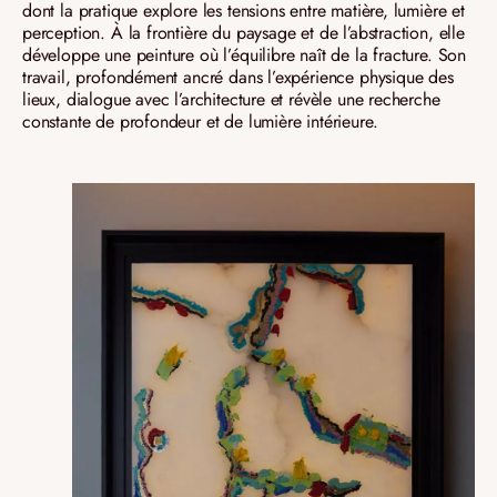
dont la pratique explore les tensions entre matière, lumière et
perception. À la frontière du paysage et de l’abstraction, elle
développe une peinture où l’équilibre naît de la fracture. Son
travail, profondément ancré dans l’expérience physique des
lieux, dialogue avec l’architecture et révèle une recherche
constante de profondeur et de lumière intérieure.