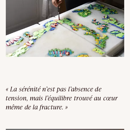
« La sérénité n’est pas l’absence de
tension, mais l’équilibre trouvé au cœur
même de la fracture. »