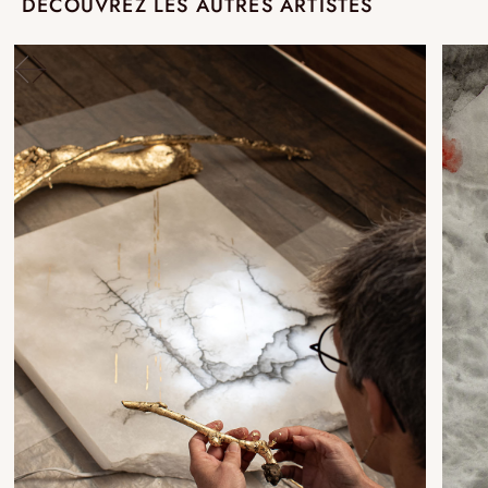
DÉCOUVREZ LES AUTRES ARTISTES