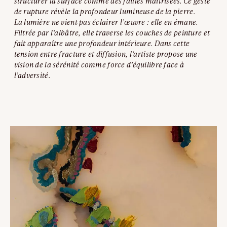
structurer la surface comme des failles maîtrisées. Ce geste
de rupture révèle la profondeur lumineuse de la pierre.
La lumière ne vient pas éclairer l’œuvre : elle en émane.
Filtrée par l’albâtre, elle traverse les couches de peinture et
fait apparaître une profondeur intérieure. Dans cette
tension entre fracture et diffusion, l’artiste propose une
vision de la sérénité comme force d’équilibre face à
l’adversité.