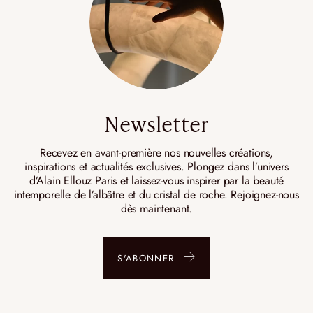
Newsletter
Recevez en avant-première nos nouvelles créations,
inspirations et actualités exclusives. Plongez dans l’univers
d’Alain Ellouz Paris et laissez-vous inspirer par la beauté
intemporelle de l’albâtre et du cristal de roche. Rejoignez-nous
dès maintenant.
S'ABONNER