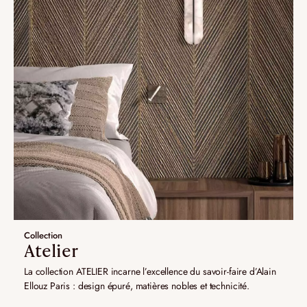
Collection
Atelier
La collection ATELIER incarne l’excellence du savoir-faire d’Alain
Ellouz Paris : design épuré, matières nobles et technicité.