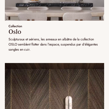
Collection
Oslo
Sculpturaux et aériens, les anneaux en albâtre de la collection
OSLO semblent flotter dans l’espace, suspendus par d’élégantes
sangles en cuir.