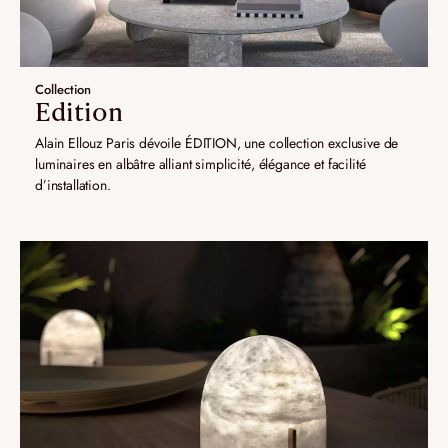
Collection
Edition
Alain Ellouz Paris dévoile ÉDITION, une collection exclusive de
luminaires en albâtre alliant simplicité, élégance et facilité
d’installation.