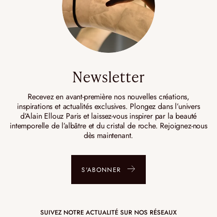
Newsletter
Recevez en avant-première nos nouvelles créations,
inspirations et actualités exclusives. Plongez dans l’univers
d’Alain Ellouz Paris et laissez-vous inspirer par la beauté
intemporelle de l’albâtre et du cristal de roche. Rejoignez-nous
dès maintenant.
S'ABONNER
SUIVEZ NOTRE ACTUALITÉ SUR NOS RÉSEAUX