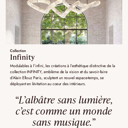
Collection
Infinity
Modulables à l’infini, les créations à l’esthétique distinctive de la
collection INFINITY, emblème de la vision et du savoir-faire
d’Alain Ellouz Paris, sculptent un nouvel espace-temps, se
déployant en lévitation au cœur des intérieurs.
“L’albâtre sans lumière,
c’est comme un monde
sans musique.”