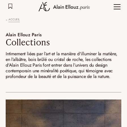
Aller
au
contenu
ACCUEIL
Alain Ellouz Paris
Collections
Intimement liées par l’art et la manière d'illuminer la matière,
en l’albâtre, bois brûlé ou cristal de roche, les collections
d'Alain Ellouz Paris font entrer dans l’univers du design
contemporain une minéralité poétique, qui témoigne avec
profondeur de la beauté et de la puissance de la nature.