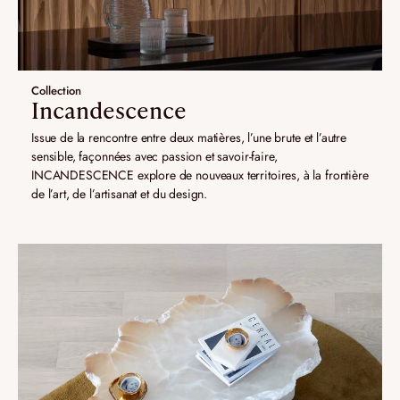
Collection
Incandescence
Issue de la rencontre entre deux matières, l’une brute et l’autre
sensible, façonnées avec passion et savoir-faire,
INCANDESCENCE explore de nouveaux territoires, à la frontière
de l’art, de l’artisanat et du design.