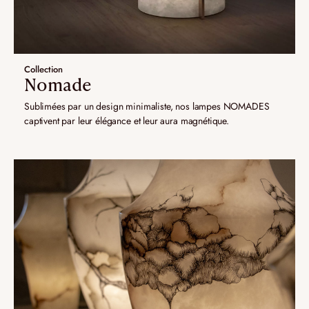
Collection
Nomade
Sublimées par un design minimaliste, nos lampes NOMADES
captivent par leur élégance et leur aura magnétique.