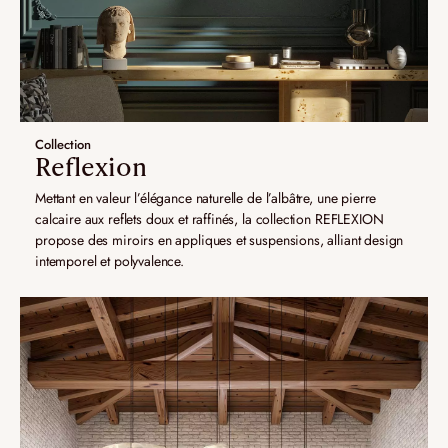
Collection
Reflexion
Mettant en valeur l’élégance naturelle de l’albâtre, une pierre
calcaire aux reflets doux et raffinés, la collection REFLEXION
propose des miroirs en appliques et suspensions, alliant design
intemporel et polyvalence.