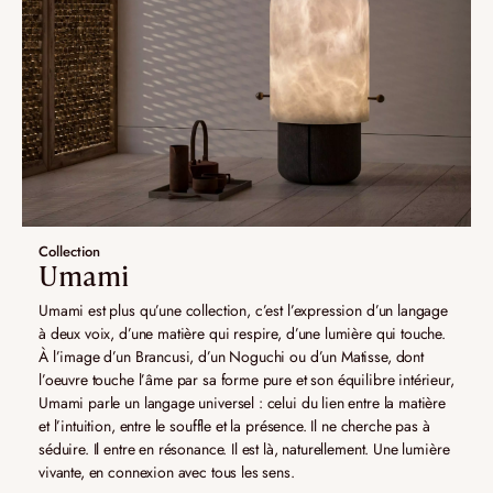
Collection
Umami
Umami est plus qu’une collection, c’est l’expression d’un langage
à deux voix, d’une matière qui respire, d’une lumière qui touche.
À l’image d’un Brancusi, d’un Noguchi ou d’un Matisse, dont
l’oeuvre touche l’âme par sa forme pure et son équilibre intérieur,
Umami parle un langage universel : celui du lien entre la matière
et l’intuition, entre le souffle et la présence. Il ne cherche pas à
séduire. Il entre en résonance. Il est là, naturellement. Une lumière
vivante, en connexion avec tous les sens.