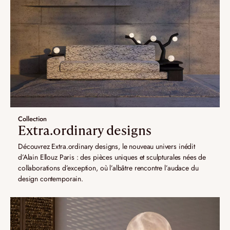
Collection
Extra.ordinary designs
Découvrez Extra.ordinary designs, le nouveau univers inédit
d’Alain Ellouz Paris : des pièces uniques et sculpturales nées de
collaborations d’exception, où l’albâtre rencontre l’audace du
design contemporain.