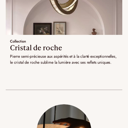
Collection
Cristal de roche
Pierre semi-précieuse aux aspérités et à la clarté exceptionnelles,
le cristal de roche sublime la lumière avec ses reflets uniques.