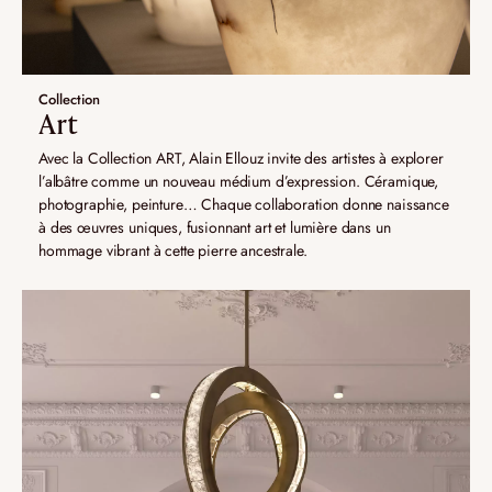
Collection
Art
Avec la Collection ART, Alain Ellouz invite des artistes à explorer
l’albâtre comme un nouveau médium d’expression. Céramique,
photographie, peinture… Chaque collaboration donne naissance
à des œuvres uniques, fusionnant art et lumière dans un
hommage vibrant à cette pierre ancestrale.