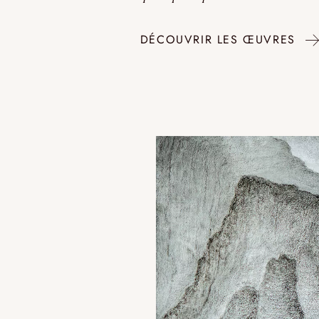
DÉCOUVRIR LES ŒUVRES