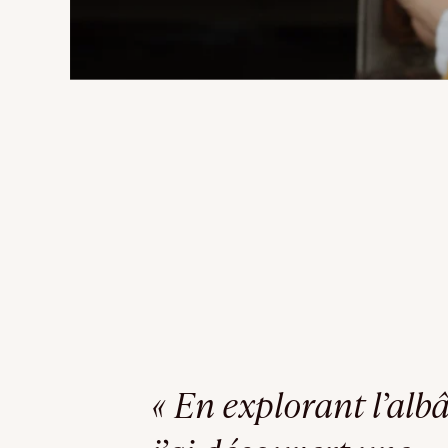
« En explorant l’albâ