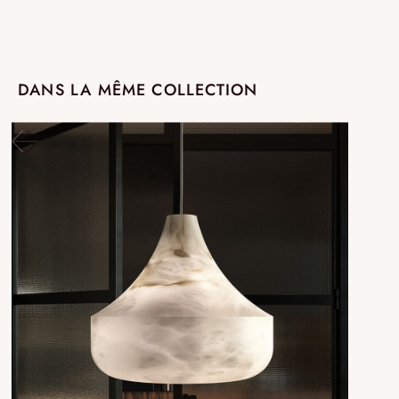
DANS LA MÊME COLLECTION