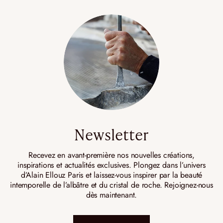
Newsletter
Recevez en avant-première nos nouvelles créations,
inspirations et actualités exclusives. Plongez dans l’univers
d’Alain Ellouz Paris et laissez-vous inspirer par la beauté
intemporelle de l’albâtre et du cristal de roche. Rejoignez-nous
dès maintenant.