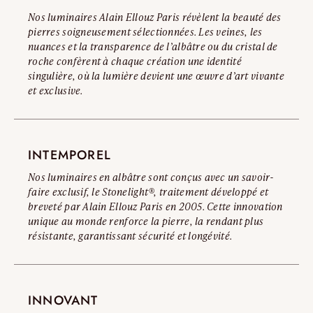
Lire l’avertissement complet
Nos luminaires Alain Ellouz Paris révèlent la beauté des
pierres soigneusement sélectionnées. Les veines, les
nuances et la transparence de l’albâtre ou du cristal de
roche confèrent à chaque création une identité
singulière, où la lumière devient une œuvre d’art vivante
et exclusive.
INTEMPOREL
Nos luminaires en albâtre sont conçus avec un savoir-
faire exclusif, le Stonelight®, traitement développé et
breveté par Alain Ellouz Paris en 2005. Cette innovation
unique au monde renforce la pierre, la rendant plus
résistante, garantissant sécurité et longévité.
INNOVANT