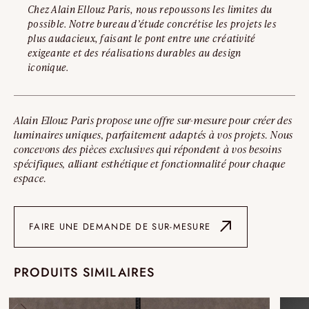
Chez Alain Ellouz Paris, nous repoussons les limites du
possible. Notre bureau d’étude concrétise les projets les
plus audacieux, faisant le pont entre une créativité
exigeante et des réalisations durables au design
iconique.
Alain Ellouz Paris propose une offre sur-mesure pour créer des
luminaires uniques, parfaitement adaptés à vos projets. Nous
concevons des pièces exclusives qui répondent à vos besoins
spécifiques, alliant esthétique et fonctionnalité pour chaque
espace.
FAIRE UNE DEMANDE DE SUR-MESURE
PRODUITS SIMILAIRES