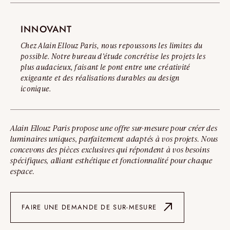
INNOVANT
Chez Alain Ellouz Paris, nous repoussons les limites du
possible. Notre bureau d’étude concrétise les projets les
plus audacieux, faisant le pont entre une créativité
exigeante et des réalisations durables au design
iconique.
Alain Ellouz Paris propose une offre sur-mesure pour créer des
luminaires uniques, parfaitement adaptés à vos projets. Nous
concevons des pièces exclusives qui répondent à vos besoins
spécifiques, alliant esthétique et fonctionnalité pour chaque
espace.
FAIRE UNE DEMANDE DE SUR-MESURE