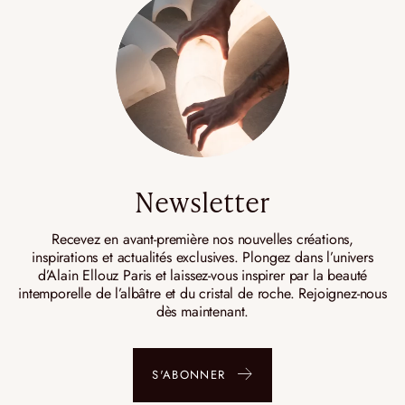
Newsletter
Recevez en avant-première nos nouvelles créations,
inspirations et actualités exclusives. Plongez dans l’univers
d’Alain Ellouz Paris et laissez-vous inspirer par la beauté
intemporelle de l’albâtre et du cristal de roche. Rejoignez-nous
dès maintenant.
S'ABONNER