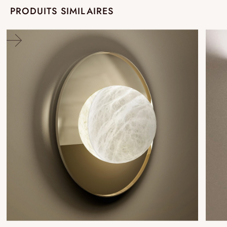
PRODUITS SIMILAIRES