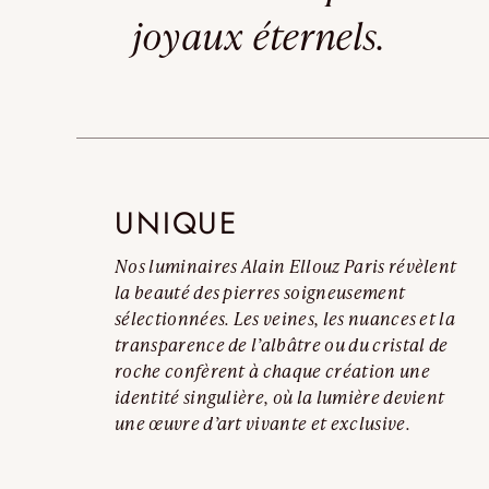
joyaux éternels.
UNIQUE
Nos luminaires Alain Ellouz Paris révèlent
la beauté des pierres soigneusement
sélectionnées. Les veines, les nuances et la
transparence de l’albâtre ou du cristal de
roche confèrent à chaque création une
identité singulière, où la lumière devient
une œuvre d’art vivante et exclusive.