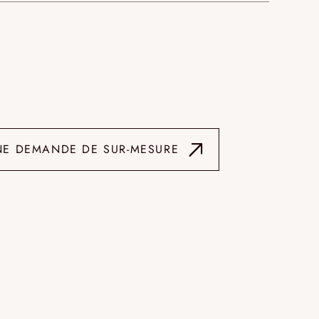
NE DEMANDE DE SUR-MESURE