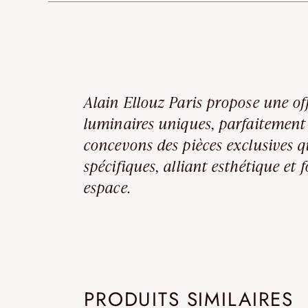
Alain Ellouz Paris propose une of
luminaires uniques, parfaitement
concevons des pièces exclusives q
spécifiques, alliant esthétique et
espace.
PRODUITS SIMILAIRES