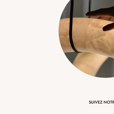
SUIVEZ NOT