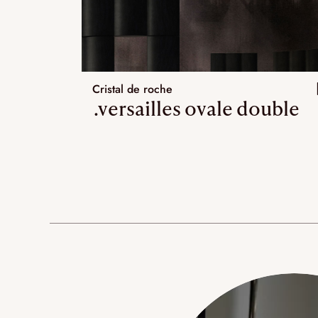
Cristal de roche
.versailles ovale double