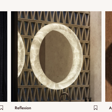
Reflexion
A