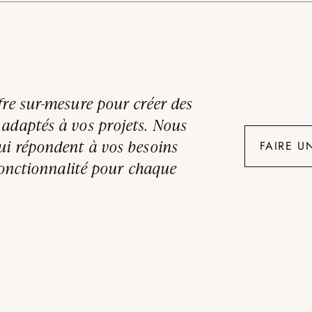
fre sur-mesure pour créer des
 adaptés à vos projets. Nous
ui répondent à vos besoins
FAIRE U
 fonctionnalité pour chaque