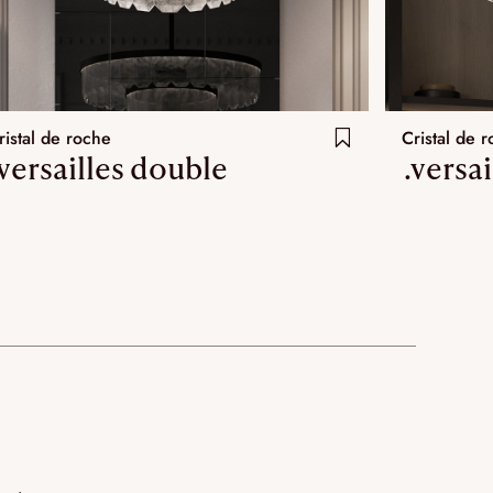
ristal de roche
Cristal de 
.versailles double
.versai