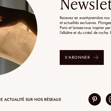
Newslet
Recevez en avant-première nos n
et actualités exclusives. Plongez
Paris et laissez-vous inspirer p
l’albâtre et du cristal de roche
S'ABONNER
RE ACTUALITÉ SUR NOS RÉSEAUX