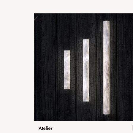
Atelier