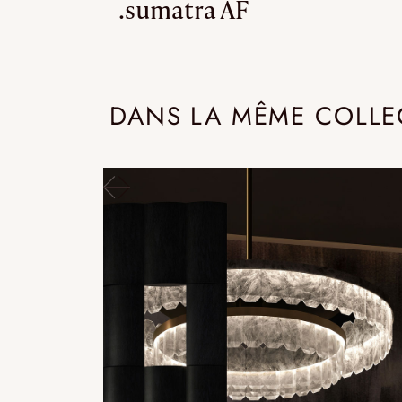
.sumatra AF
DANS LA MÊME COLLE