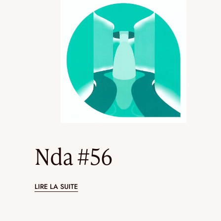
Nda #56
LIRE LA SUITE