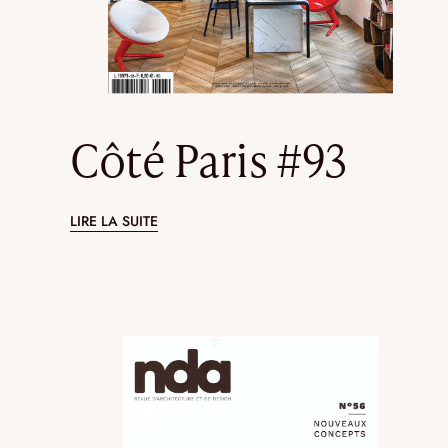
Côté Paris #93
LIRE LA SUITE