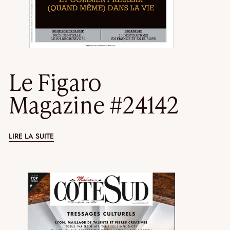
Le Figaro
Magazine #24142
LIRE LA SUITE