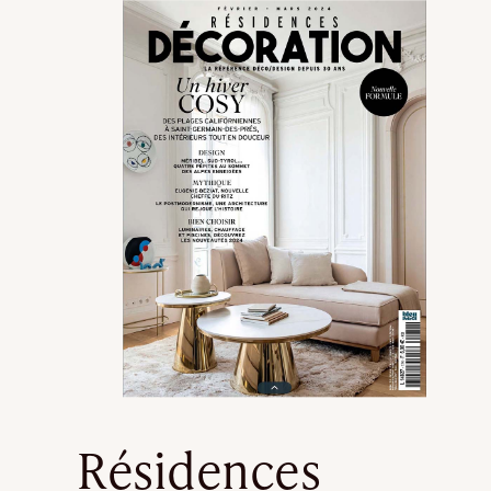
Résidences