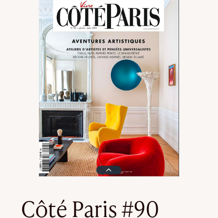
Côté Paris #90