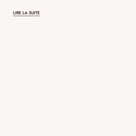
LIRE LA SUITE