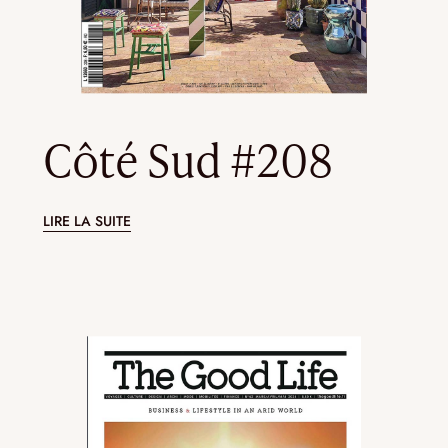
Côté Sud #208
LIRE LA SUITE