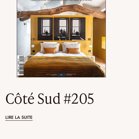
Côté Sud #205
LIRE LA SUITE