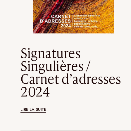
Signatures
Singulières /
Carnet d’adresses
2024
LIRE LA SUITE