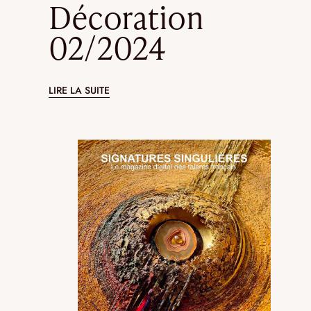
Décoration
02/2024
LIRE LA SUITE