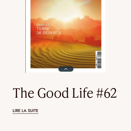
The Good Life #62
LIRE LA SUITE