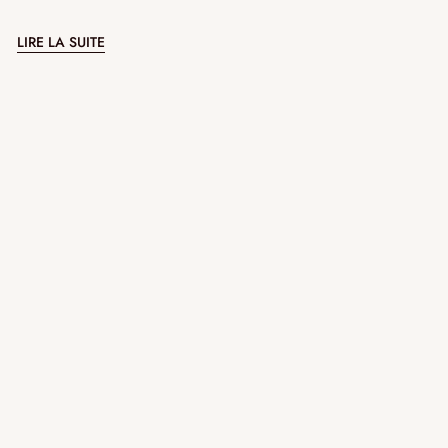
LIRE LA SUITE