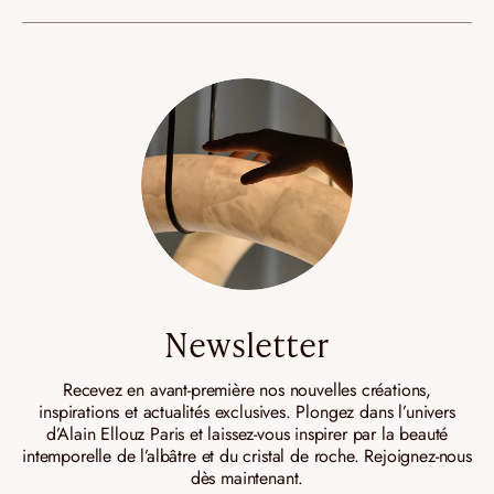
Newsletter
Recevez en avant-première nos nouvelles créations,
inspirations et actualités exclusives. Plongez dans l’univers
d’Alain Ellouz Paris et laissez-vous inspirer par la beauté
intemporelle de l’albâtre et du cristal de roche. Rejoignez-nous
dès maintenant.