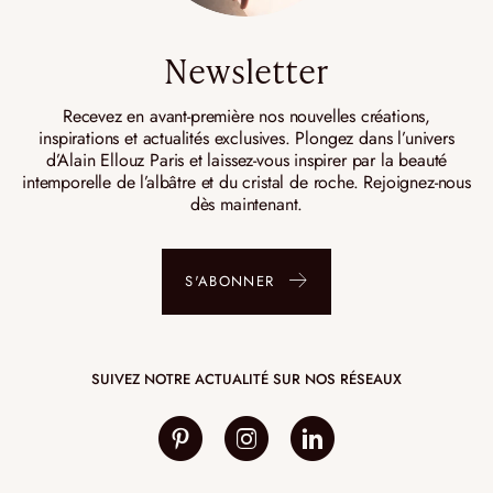
Newsletter
Recevez en avant-première nos nouvelles créations,
inspirations et actualités exclusives. Plongez dans l’univers
d’Alain Ellouz Paris et laissez-vous inspirer par la beauté
intemporelle de l’albâtre et du cristal de roche. Rejoignez-nous
dès maintenant.
S'ABONNER
SUIVEZ NOTRE ACTUALITÉ SUR NOS RÉSEAUX