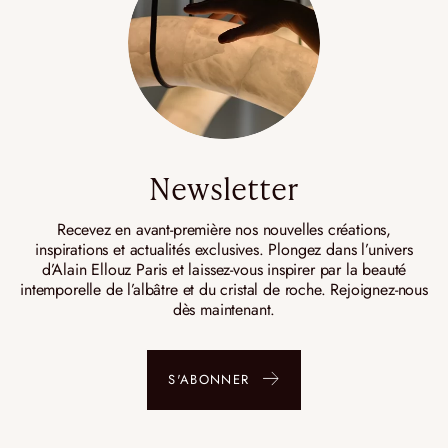
Newsletter
Recevez en avant-première nos nouvelles créations,
inspirations et actualités exclusives. Plongez dans l’univers
d’Alain Ellouz Paris et laissez-vous inspirer par la beauté
intemporelle de l’albâtre et du cristal de roche. Rejoignez-nous
dès maintenant.
S'ABONNER