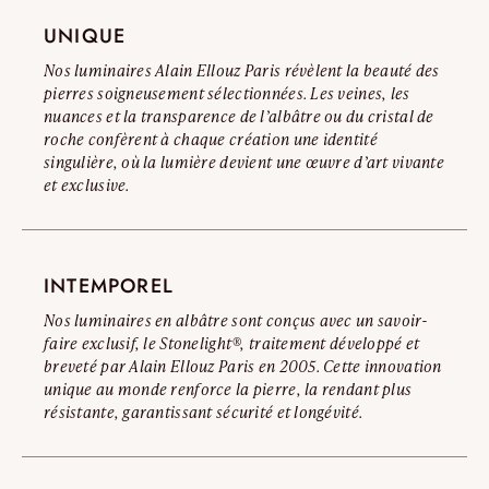
UNIQUE
Lire l’avertissement complet
Nos luminaires Alain Ellouz Paris révèlent la beauté des
pierres soigneusement sélectionnées. Les veines, les
nuances et la transparence de l’albâtre ou du cristal de
roche confèrent à chaque création une identité
singulière, où la lumière devient une œuvre d’art vivante
et exclusive.
INTEMPOREL
Nos luminaires en albâtre sont conçus avec un savoir-
faire exclusif, le Stonelight®, traitement développé et
breveté par Alain Ellouz Paris en 2005. Cette innovation
unique au monde renforce la pierre, la rendant plus
résistante, garantissant sécurité et longévité.