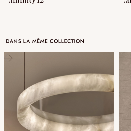
DANS LA MÊME COLLECTION