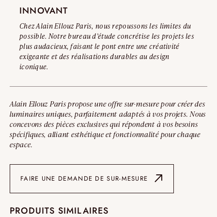
INNOVANT
Chez Alain Ellouz Paris, nous repoussons les limites du
possible. Notre bureau d’étude concrétise les projets les
plus audacieux, faisant le pont entre une créativité
exigeante et des réalisations durables au design
iconique.
Alain Ellouz Paris propose une offre sur-mesure pour créer des
luminaires uniques, parfaitement adaptés à vos projets. Nous
concevons des pièces exclusives qui répondent à vos besoins
spécifiques, alliant esthétique et fonctionnalité pour chaque
espace.
FAIRE UNE DEMANDE DE SUR-MESURE
PRODUITS SIMILAIRES