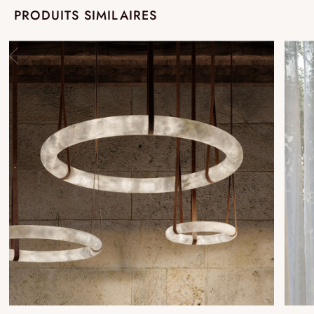
PRODUITS SIMILAIRES