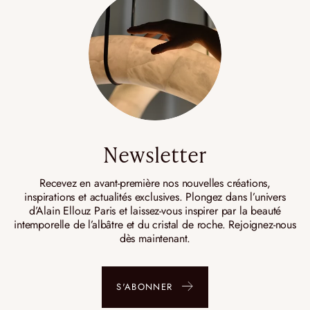
Newsletter
Recevez en avant-première nos nouvelles créations,
inspirations et actualités exclusives. Plongez dans l’univers
d’Alain Ellouz Paris et laissez-vous inspirer par la beauté
intemporelle de l’albâtre et du cristal de roche. Rejoignez-nous
dès maintenant.
S'ABONNER