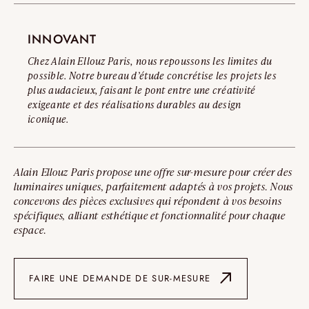
INNOVANT
Chez Alain Ellouz Paris, nous repoussons les limites du
possible. Notre bureau d’étude concrétise les projets les
plus audacieux, faisant le pont entre une créativité
exigeante et des réalisations durables au design
iconique.
Alain Ellouz Paris propose une offre sur-mesure pour créer des
luminaires uniques, parfaitement adaptés à vos projets. Nous
concevons des pièces exclusives qui répondent à vos besoins
spécifiques, alliant esthétique et fonctionnalité pour chaque
espace.
FAIRE UNE DEMANDE DE SUR-MESURE