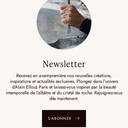
Newsletter
Recevez en avant-première nos nouvelles créations,
inspirations et actualités exclusives. Plongez dans l’univers
d’Alain Ellouz Paris et laissez-vous inspirer par la beauté
intemporelle de l’albâtre et du cristal de roche. Rejoignez-nous
dès maintenant.
S'ABONNER