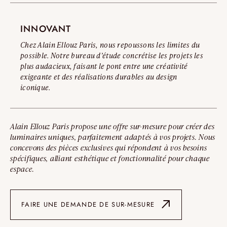
INNOVANT
Chez Alain Ellouz Paris, nous repoussons les limites du
possible. Notre bureau d’étude concrétise les projets les
plus audacieux, faisant le pont entre une créativité
exigeante et des réalisations durables au design
iconique.
Alain Ellouz Paris propose une offre sur-mesure pour créer des
luminaires uniques, parfaitement adaptés à vos projets. Nous
concevons des pièces exclusives qui répondent à vos besoins
spécifiques, alliant esthétique et fonctionnalité pour chaque
espace.
FAIRE UNE DEMANDE DE SUR-MESURE