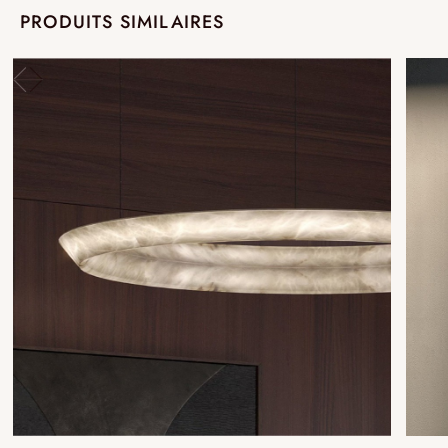
PRODUITS SIMILAIRES