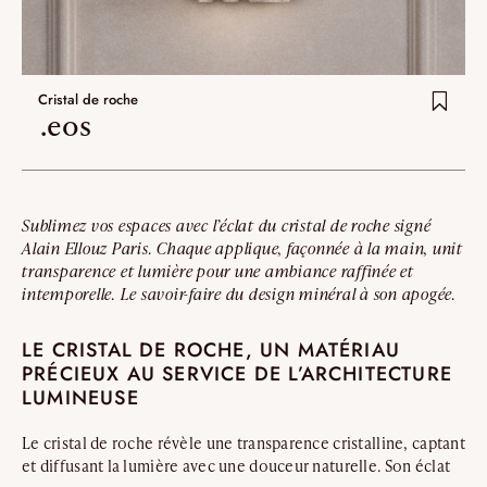
Cristal de roche
.eos
Sublimez vos espaces avec l’éclat du cristal de roche signé
Alain Ellouz Paris. Chaque applique, façonnée à la main, unit
transparence et lumière pour une ambiance raffinée et
intemporelle. Le savoir-faire du design minéral à son apogée.
LE CRISTAL DE ROCHE, UN MATÉRIAU
PRÉCIEUX AU SERVICE DE L’ARCHITECTURE
LUMINEUSE
Le cristal de roche révèle une transparence cristalline, captant
et diffusant la lumière avec une douceur naturelle. Son éclat