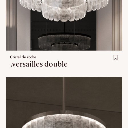
Cristal de roche
.versailles double