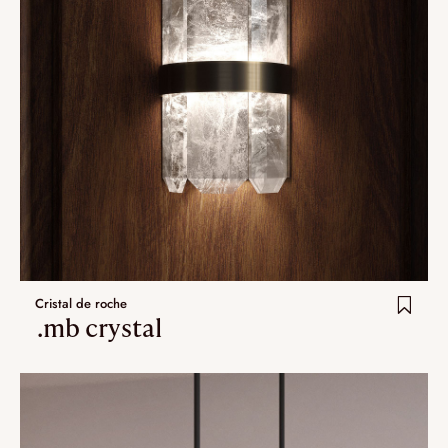
Cristal de roche
.mb crystal