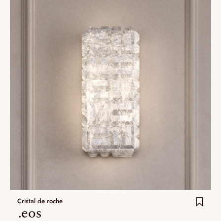
Cristal de roche
.eos