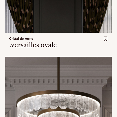
Cristal de roche
.versailles ovale