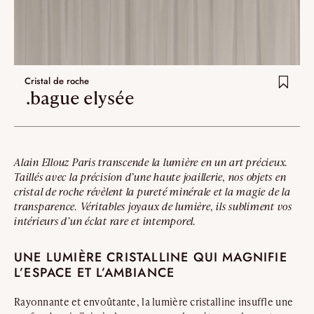
Cristal de roche
.bague elysée
Alain Ellouz Paris transcende la lumière en un art précieux.
Taillés avec la précision d’une haute joaillerie, nos objets en
cristal de roche révèlent la pureté minérale et la magie de la
transparence. Véritables joyaux de lumière, ils subliment vos
intérieurs d’un éclat rare et intemporel.
UNE LUMIÈRE CRISTALLINE QUI MAGNIFIE
L’ESPACE ET L’AMBIANCE
Rayonnante et envoûtante, la lumière cristalline insuffle une