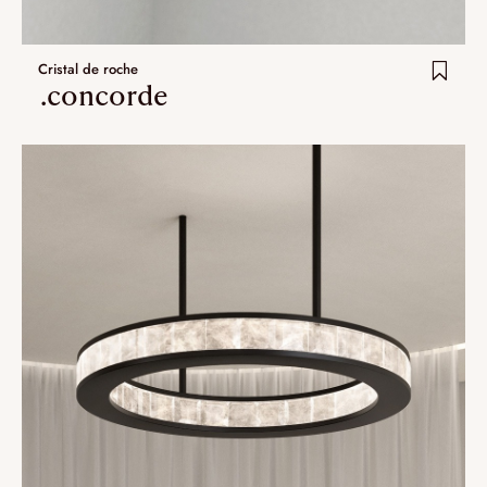
Cristal de roche
.concorde