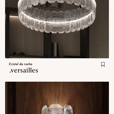
Cristal de roche
.versailles