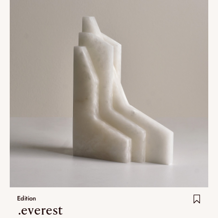
Edition
.everest