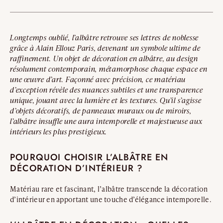
Longtemps oublié, l’albâtre retrouve ses lettres de noblesse
grâce à Alain Ellouz Paris, devenant un symbole ultime de
raffinement. Un objet de décoration en albâtre, au design
résolument contemporain, métamorphose chaque espace en
une œuvre d’art. Façonné avec précision, ce matériau
d’exception révèle des nuances subtiles et une transparence
unique, jouant avec la lumière et les textures. Qu’il s’agisse
d’objets décoratifs, de panneaux muraux ou de miroirs,
l’albâtre insuffle une aura intemporelle et majestueuse aux
intérieurs les plus prestigieux.
POURQUOI CHOISIR L’ALBÂTRE EN
DÉCORATION D’INTÉRIEUR ?
Matériau rare et fascinant, l’albâtre transcende la décoration
d’intérieur en apportant une touche d’élégance intemporelle.