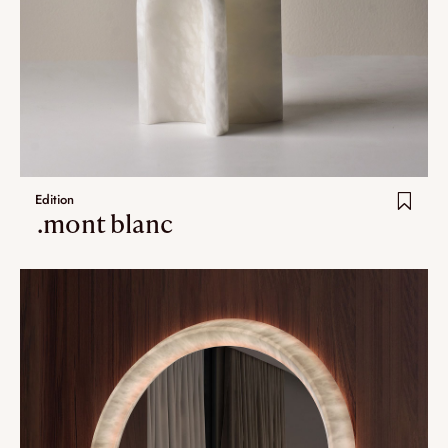
Edition
.mont blanc