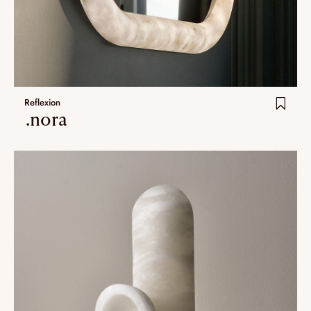
Reflexion
.nora