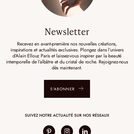
Newsletter
Recevez en avant-première nos nouvelles créations,
inspirations et actualités exclusives. Plongez dans l’univers
d’Alain Ellouz Paris et laissez-vous inspirer par la beauté
intemporelle de l’albâtre et du cristal de roche. Rejoignez-nous
dès maintenant.
S'ABONNER
SUIVEZ NOTRE ACTUALITÉ SUR NOS RÉSEAUX