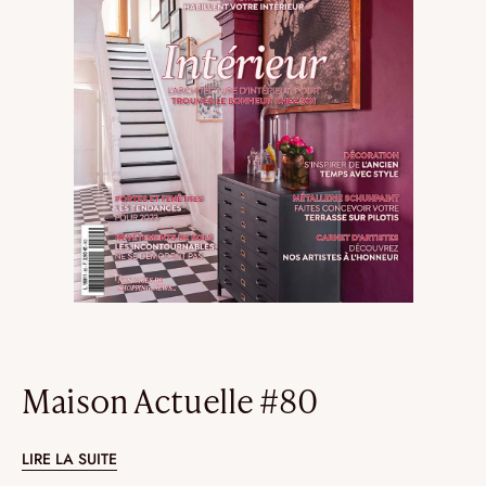
Maison Actuelle #80
LIRE LA SUITE