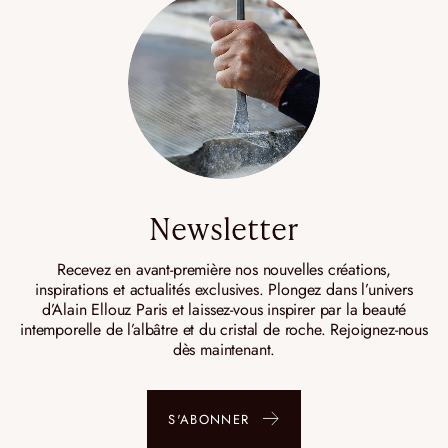
Newsletter
Recevez en avant-première nos nouvelles créations,
inspirations et actualités exclusives. Plongez dans l’univers
d’Alain Ellouz Paris et laissez-vous inspirer par la beauté
intemporelle de l’albâtre et du cristal de roche. Rejoignez-nous
dès maintenant.
S'ABONNER