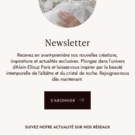
Newsletter
Recevez en avant-première nos nouvelles créations,
inspirations et actualités exclusives. Plongez dans l’univers
d’Alain Ellouz Paris et laissez-vous inspirer par la beauté
intemporelle de l’albâtre et du cristal de roche. Rejoignez-nous
dès maintenant.
S'ABONNER
SUIVEZ NOTRE ACTUALITÉ SUR NOS RÉSEAUX