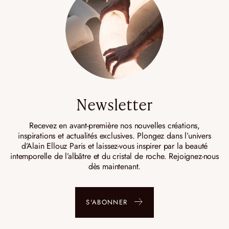
Newsletter
Recevez en avant-première nos nouvelles créations,
inspirations et actualités exclusives. Plongez dans l’univers
d’Alain Ellouz Paris et laissez-vous inspirer par la beauté
intemporelle de l’albâtre et du cristal de roche. Rejoignez-nous
dès maintenant.
S'ABONNER