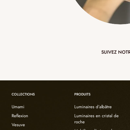
SUIVEZ NOT
COLLECTIONS
PRODUITS
Umami
Luminaires d’albâtre
Reflexion
Luminaires en cristal de
roche
Vesuve