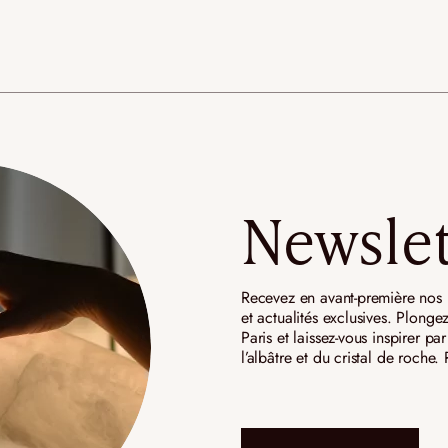
Newslet
Recevez en avant-première nos n
et actualités exclusives. Plongez
Paris et laissez-vous inspirer p
l’albâtre et du cristal de roche