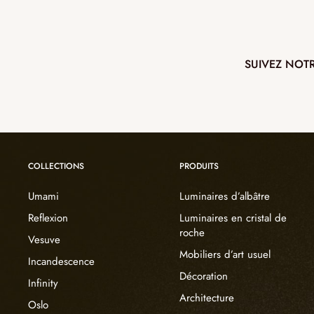
SUIVEZ NOT
COLLECTIONS
PRODUITS
Umami
Luminaires d’albâtre
Reflexion
Luminaires en cristal de
roche
Vesuve
Mobiliers d’art usuel
Incandescence
Décoration
Infinity
Architecture
Oslo