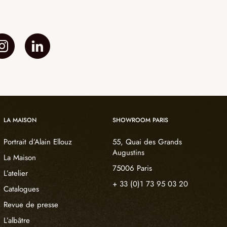
LA MAISON
SHOWROOM PARIS
Portrait d’Alain Ellouz
55, Quai des Grands
Augustins
La Maison
75006 Paris
L’atelier
+ 33 (0)1 73 95 03 20
Catalogues
Revue de presse
L’albâtre