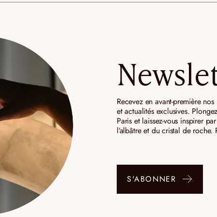
Newslet
Recevez en avant-première nos n
et actualités exclusives. Plongez
Paris et laissez-vous inspirer p
l’albâtre et du cristal de roche
S'ABONNER