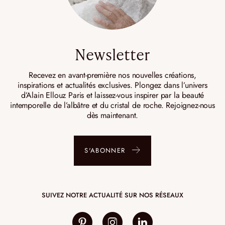
Newsletter
Recevez en avant-première nos nouvelles créations,
inspirations et actualités exclusives. Plongez dans l’univers
d’Alain Ellouz Paris et laissez-vous inspirer par la beauté
intemporelle de l’albâtre et du cristal de roche. Rejoignez-nous
dès maintenant.
S'ABONNER
SUIVEZ NOTRE ACTUALITÉ SUR NOS RÉSEAUX