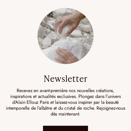
Newsletter
Recevez en avant-première nos nouvelles créations,
inspirations et actualités exclusives. Plongez dans l’univers
d’Alain Ellouz Paris et laissez-vous inspirer par la beauté
intemporelle de l’albâtre et du cristal de roche. Rejoignez-nous
dès maintenant.