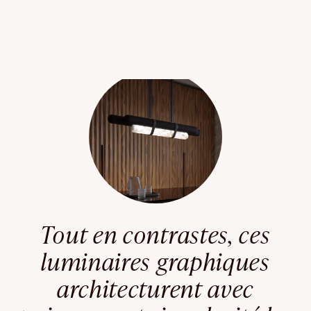
Tout en contrastes, ces
luminaires graphiques
architecturent avec