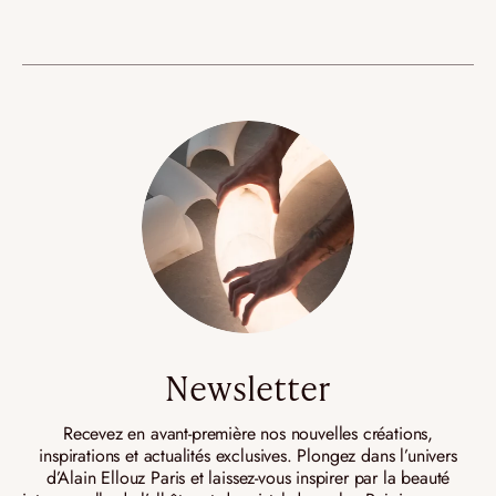
Newsletter
Recevez en avant-première nos nouvelles créations,
inspirations et actualités exclusives. Plongez dans l’univers
d’Alain Ellouz Paris et laissez-vous inspirer par la beauté