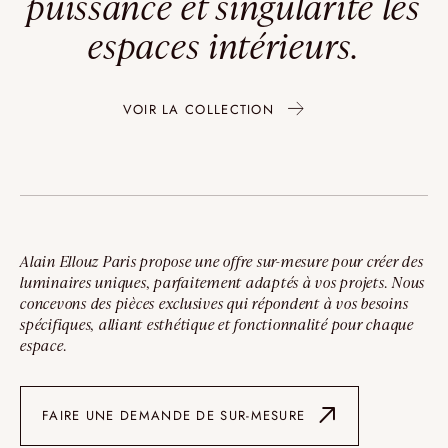
puissance et singularité les
espaces intérieurs.
VOIR LA COLLECTION
Alain Ellouz Paris propose une offre sur-mesure pour créer des
luminaires uniques, parfaitement adaptés à vos projets. Nous
concevons des pièces exclusives qui répondent à vos besoins
spécifiques, alliant esthétique et fonctionnalité pour chaque
espace.
FAIRE UNE DEMANDE DE SUR-MESURE