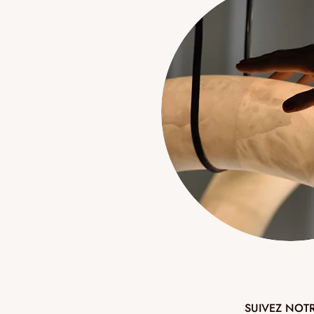
SUIVEZ NOT