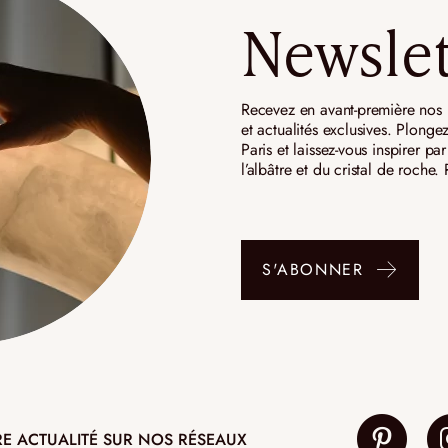
Newslet
Recevez en avant-première nos n
et actualités exclusives. Plongez
Paris et laissez-vous inspirer p
l’albâtre et du cristal de roche
S'ABONNER
RE ACTUALITÉ SUR NOS RÉSEAUX