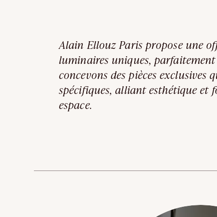
Alain Ellouz Paris propose une of
luminaires uniques, parfaitement
concevons des pièces exclusives q
spécifiques, alliant esthétique et
espace.