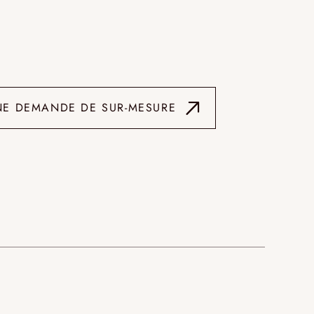
NE DEMANDE DE SUR-MESURE