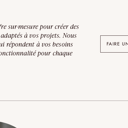
fre sur-mesure pour créer des
 adaptés à vos projets. Nous
ui répondent à vos besoins
FAIRE U
 fonctionnalité pour chaque