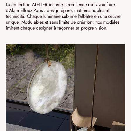
La collection ATELIER incarne l'excellence du savoir-faire
d’Alain Ellouz Paris : design épuré, matières nobles et
technicité. Chaque luminaire sublime l’albâtre en une œuvre
unique. Modulables et sans limite de création, nos modèles
invitent chaque designer à façonner sa propre vision.