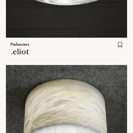
Plafonniers
.eliot