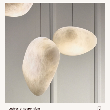
Lustres et suspensions