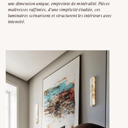
une dimension unique, empreinte de minéralité. Pièces
maîtresses raffinées, d’une simplicité étudiée, ces
luminaires scénarisent et structurent les intérieurs avec
intensité.