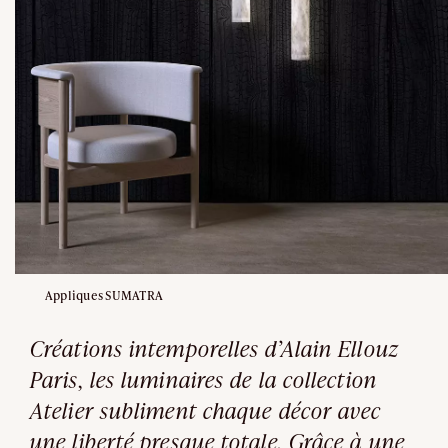
Appliques SUMATRA
Créations intemporelles d’Alain Ellouz
Paris, les luminaires de la collection
Atelier subliment chaque décor avec
une liberté presque totale. Grâce à une