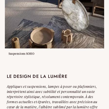
Suspensions SOHO
LE DESIGN DE LA LUMIÈRE
Appliques et suspensions, lampes à poser ou plafonniers,
interprètent ainsi avec subtilité et personnalité un vaste
répertoire stylistique, résolument contemporain. À des
formes actuelles et épurées, travaillées avec précision au
cœur de la matière, l’albâtre sublimé par la lumière offre