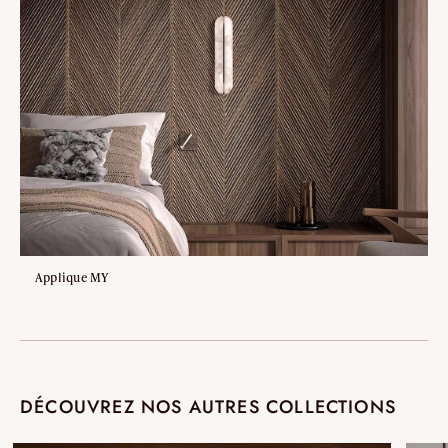
Applique MY
DÉCOUVREZ NOS AUTRES COLLECTIONS