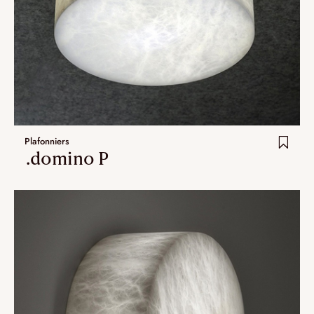
Plafonniers
.domino P