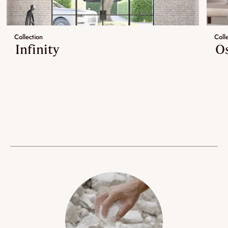
Collection
Coll
Infinity
O