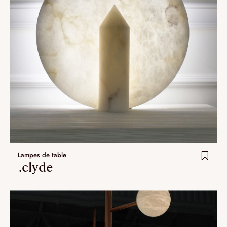
Lampes de table
.clyde