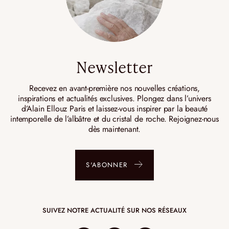
Newsletter
Recevez en avant-première nos nouvelles créations,
inspirations et actualités exclusives. Plongez dans l’univers
d’Alain Ellouz Paris et laissez-vous inspirer par la beauté
intemporelle de l’albâtre et du cristal de roche. Rejoignez-nous
dès maintenant.
S'ABONNER
SUIVEZ NOTRE ACTUALITÉ SUR NOS RÉSEAUX