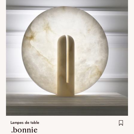
Lampes de table
.bonnie