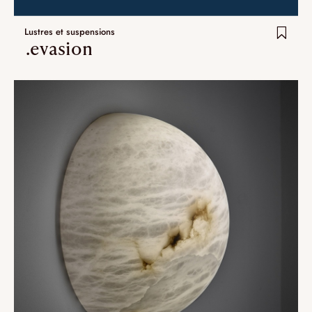
Lustres et suspensions
.evasion