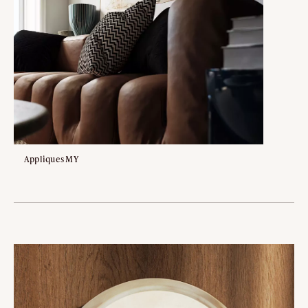
Appliques MY