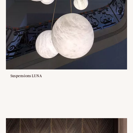
Suspensions LUNA