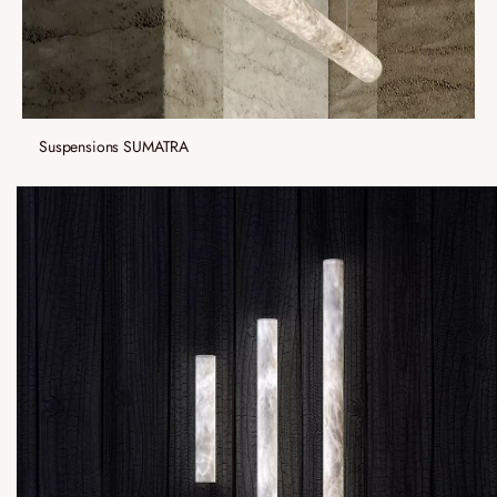
Suspensions SUMATRA