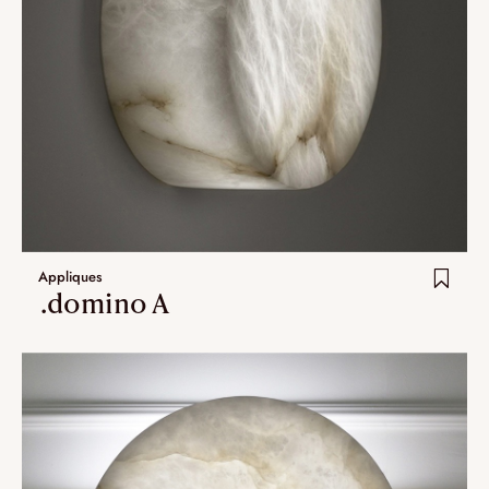
Appliques
.domino A