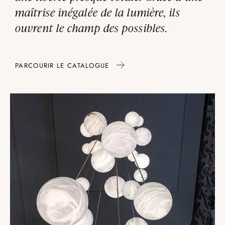
maîtrise inégalée de la lumière, ils
ouvrent le champ des possibles.
PARCOURIR LE CATALOGUE