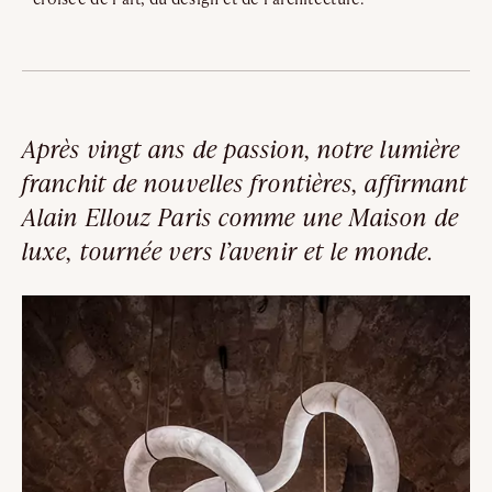
Après vingt ans de passion, notre lumière
franchit de nouvelles frontières, affirmant
Alain Ellouz Paris comme une Maison de
luxe, tournée vers l’avenir et le monde.