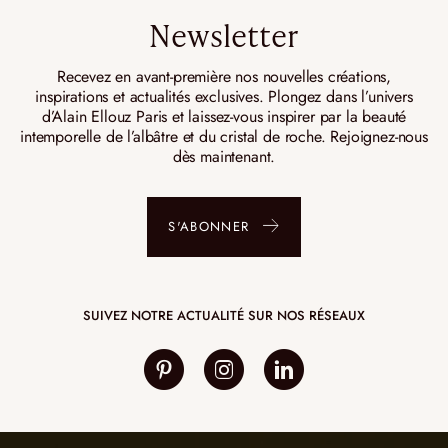
Newsletter
Recevez en avant-première nos nouvelles créations,
inspirations et actualités exclusives. Plongez dans l’univers
d’Alain Ellouz Paris et laissez-vous inspirer par la beauté
intemporelle de l’albâtre et du cristal de roche. Rejoignez-nous
dès maintenant.
S'ABONNER
SUIVEZ NOTRE ACTUALITÉ SUR NOS RÉSEAUX