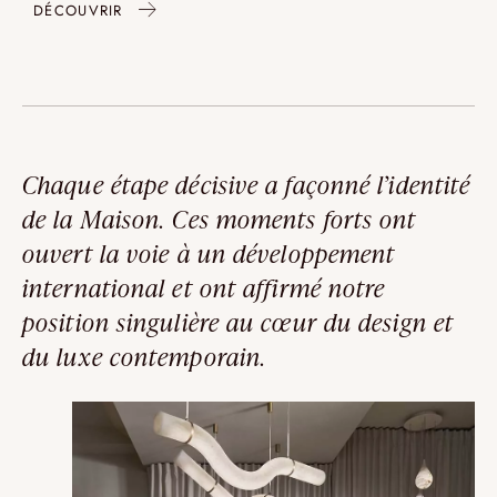
DÉCOUVRIR
Chaque étape décisive a façonné l’identité
de la Maison. Ces moments forts ont
ouvert la voie à un développement
international et ont affirmé notre
position singulière au cœur du design et
du luxe contemporain.