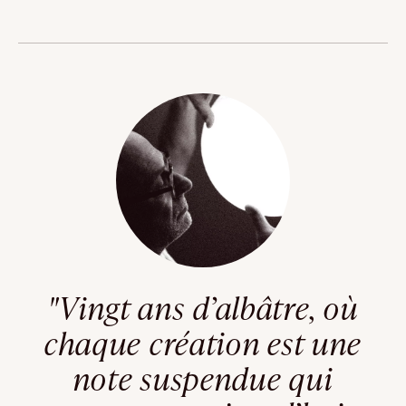
"Vingt ans d’albâtre, où
chaque création est une
note suspendue qui