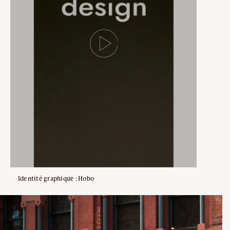
Identité graphique : Hobo