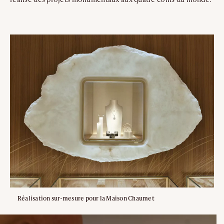
Réalisation sur-mesure pour la Maison Chaumet