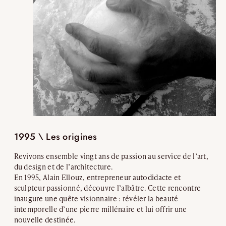
1995 \
Les origines
Revivons ensemble vingt ans de passion au service de l’art,
du design et de l’architecture.
En 1995, Alain Ellouz, entrepreneur autodidacte et
sculpteur passionné, découvre l’albâtre. Cette rencontre
inaugure une quête visionnaire : révéler la beauté
intemporelle d’une pierre millénaire et lui offrir une
nouvelle destinée.