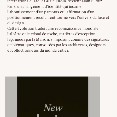
internationale. Atelier Alain Ellouz devient Alain Ellouz
Paris, un changement d’identité qui incarne
l’aboutissement d’un parcours et l’affirmation d’un
positionnement résolument tourné vers l’univers du luxe et
du design.
Cette évolution traduit une reconnaissance mondiale :
l’albâtre et le cristal de roche, matières d’exception
façonnées par la Maison, s’imposent comme des signatures
emblématiques, convoitées par les architectes, designers
et collectionneurs du monde entier.