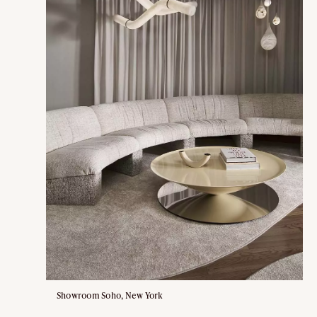
Showroom Soho, New York