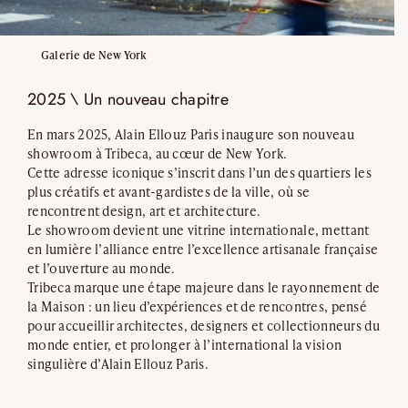
Galerie de New York
2025 \ Un nouveau chapitre
En mars 2025, Alain Ellouz Paris inaugure son nouveau
showroom à Tribeca, au cœur de New York.
Cette adresse iconique s’inscrit dans l’un des quartiers les
plus créatifs et avant-gardistes de la ville, où se
rencontrent design, art et architecture.
Le showroom devient une vitrine internationale, mettant
en lumière l’alliance entre l’excellence artisanale française
et l’ouverture au monde.
Tribeca marque une étape majeure dans le rayonnement de
la Maison : un lieu d’expériences et de rencontres, pensé
pour accueillir architectes, designers et collectionneurs du
monde entier, et prolonger à l’international la vision
singulière d’Alain Ellouz Paris.