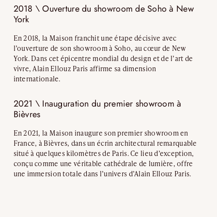
2018 \ Ouverture du showroom de Soho à New
York
En 2018, la Maison franchit une étape décisive avec
l’ouverture de son showroom à Soho, au cœur de New
York. Dans cet épicentre mondial du design et de l’art de
vivre, Alain Ellouz Paris affirme sa dimension
internationale.
2021 \ Inauguration du premier showroom à
Bièvres
En 2021, la Maison inaugure son premier showroom en
France, à Bièvres, dans un écrin architectural remarquable
situé à quelques kilomètres de Paris. Ce lieu d’exception,
conçu comme une véritable cathédrale de lumière, offre
une immersion totale dans l’univers d’Alain Ellouz Paris.