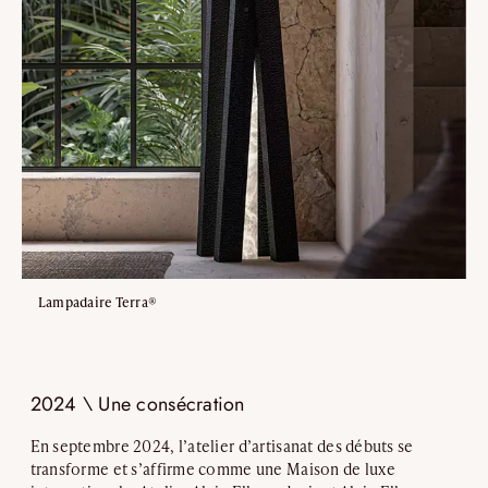
Lampadaire Terra®
2024 \ Une consécration
En septembre 2024, l’atelier d’artisanat des débuts se
transforme et s’affirme comme une Maison de luxe