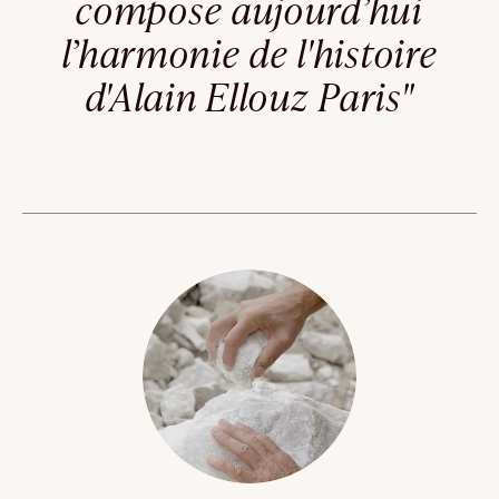
compose aujourd’hui
l’harmonie de l'histoire
d'Alain Ellouz Paris"