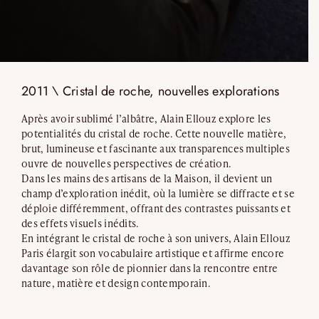
2011 \ Cristal de roche, nouvelles explorations
Après avoir sublimé l’albâtre, Alain Ellouz explore les
potentialités du cristal de roche. Cette nouvelle matière,
brut, lumineuse et fascinante aux transparences multiples
ouvre de nouvelles perspectives de création.
Dans les mains des artisans de la Maison, il devient un
champ d’exploration inédit, où la lumière se diffracte et se
déploie différemment, offrant des contrastes puissants et
des effets visuels inédits.
En intégrant le cristal de roche à son univers, Alain Ellouz
Paris élargit son vocabulaire artistique et affirme encore
davantage son rôle de pionnier dans la rencontre entre
nature, matière et design contemporain.