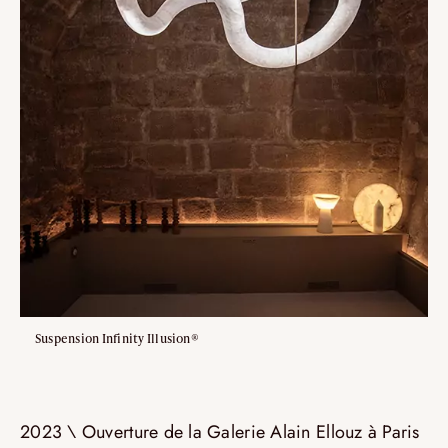
Suspension Infinity Illusion®
2023 \ Ouverture de la Galerie Alain Ellouz à Paris