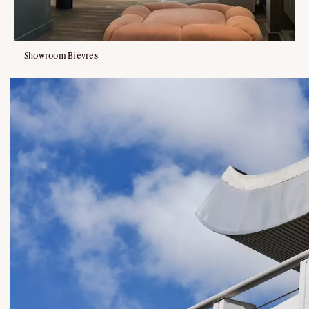
Showroom Bièvres