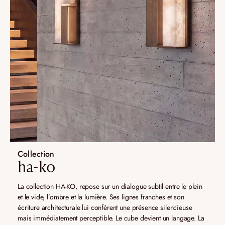
Collection
ha-ko
La collection HA-KO, repose sur un dialogue subtil entre le plein
et le vide, l’ombre et la lumière. Ses lignes franches et son
écriture architecturale lui confèrent une présence silencieuse
mais immédiatement perceptible. Le cube devient un langage. La