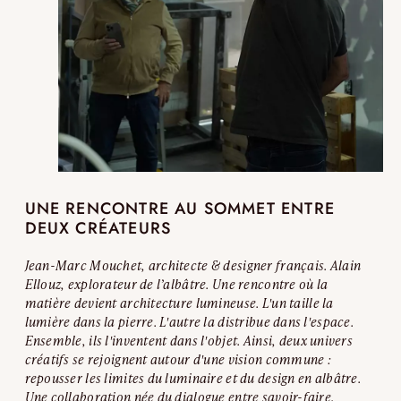
UNE RENCONTRE AU SOMMET ENTRE
DEUX CRÉATEURS
Jean-Marc Mouchet, architecte & designer français. Alain
Ellouz, explorateur de l’albâtre. Une rencontre où la
matière devient architecture lumineuse.
L'un taille la
lumière dans la pierre. L'autre la distribue dans l'espace.
Ensemble, ils l'inventent dans l'objet.
Ainsi, deux univers
créatifs se rejoignent autour d'une vision commune :
repousser les limites du luminaire et du design en albâtre.
Une collaboration née du dialogue entre savoir-faire,