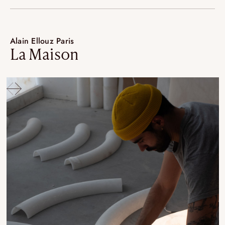
Alain Ellouz Paris
La Maison