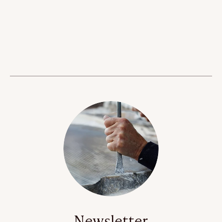
Newsletter