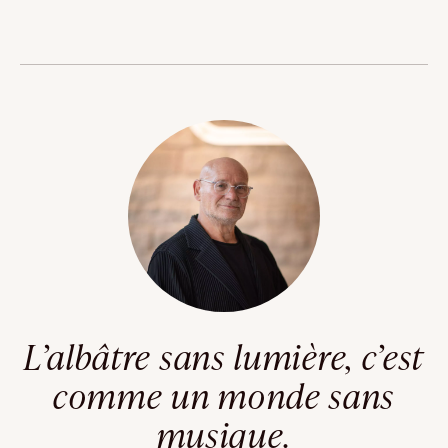
L’albâtre sans lumière, c’est
comme un monde sans
musique.