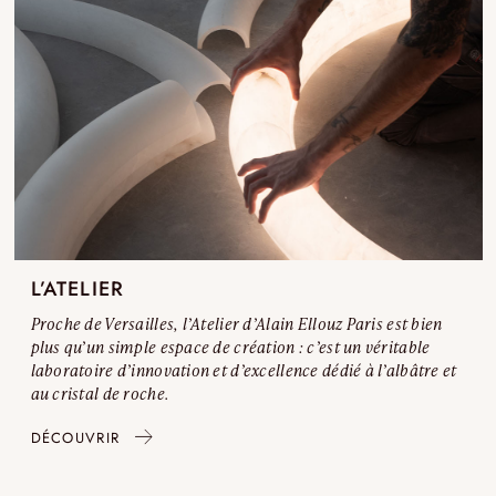
L’ATELIER
Proche de Versailles, l’Atelier d’Alain Ellouz Paris est bien
plus qu’un simple espace de création : c’est un véritable
laboratoire d’innovation et d’excellence dédié à l’albâtre et
au cristal de roche.
DÉCOUVRIR