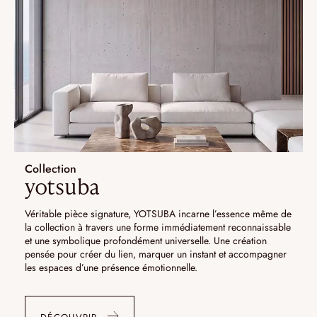
Collection
yotsuba
Véritable pièce signature, YOTSUBA incarne l’essence même de
la collection à travers une forme immédiatement reconnaissable
et une symbolique profondément universelle. Une création
pensée pour créer du lien, marquer un instant et accompagner
les espaces d’une présence émotionnelle.