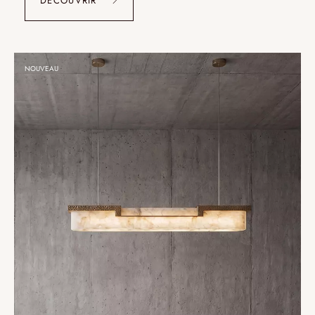
DÉCOUVRIR
NOUVEAU