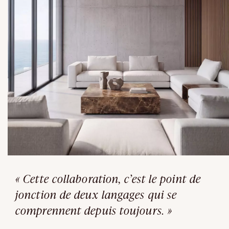
« Cette collaboration, c’est le point de
jonction de deux langages qui se
comprennent depuis toujours. »