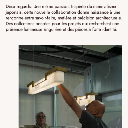
Deux regards. Une même passion. Inspirée du minimalisme
japonais, cette nouvelle collaboration donne naissance à une
rencontre entre savoir-faire, matière et précision architecturale.
Des collections pensées pour les projets qui recherchent une
présence lumineuse singulière et des pièces à forte identité.