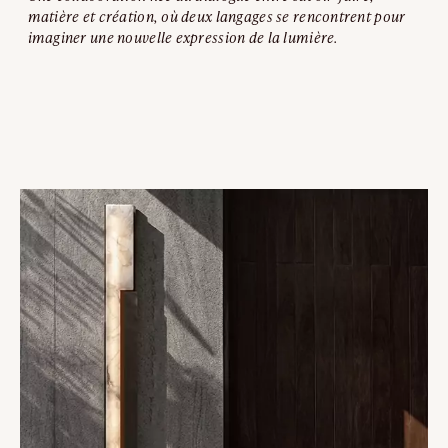
matière et création, où deux langages se rencontrent pour
imaginer une nouvelle expression de la lumière.