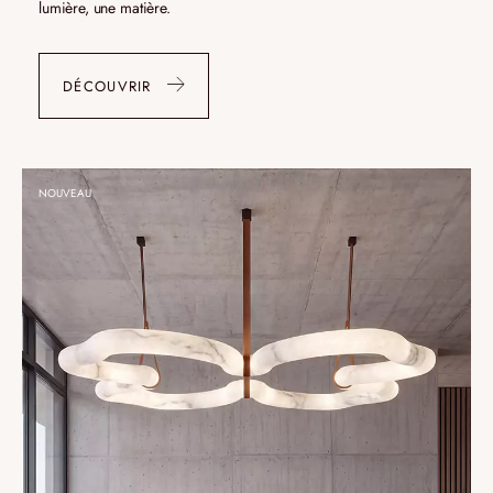
lumière, une matière.
DÉCOUVRIR
NOUVEAU