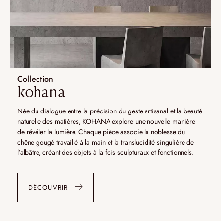
Collection
kohana
Née du dialogue entre la précision du geste artisanal et la beauté
naturelle des matières, KOHANA explore une nouvelle manière
de révéler la lumière. Chaque pièce associe la noblesse du
chêne gougé travaillé à la main et la translucidité singulière de
l’albâtre, créant des objets à la fois sculpturaux et fonctionnels.
DÉCOUVRIR