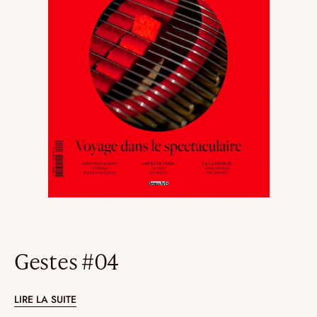
Gestes #04
LIRE LA SUITE