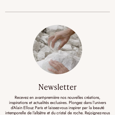
Newsletter
Recevez en avant-première nos nouvelles créations,
inspirations et actualités exclusives. Plongez dans l’univers
d’Alain Ellouz Paris et laissez-vous inspirer par la beauté
intemporelle de l’albâtre et du cristal de roche. Rejoignez-nous